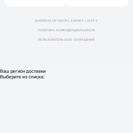
BUSINESS-UP DIGITAL AGENCY | 2026 ©
ПОЛИТИКА КОНФИДЕНЦИАЛЬНОСТИ
ПОЛЬЗОВАТЕЛЬСКОЕ СОГЛАШЕНИЕ
Ваш регион доставки
Выберите из списка: