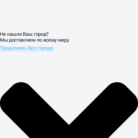
Не нашли Ваш город?
Мы доставляем по всему миру
Продолжить без города