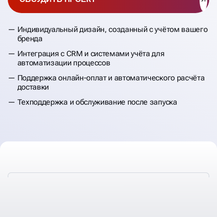
Индивидуальный дизайн, созданный с учётом вашего
бренда
Интеграция с CRM и системами учёта для
автоматизации процессов
Поддержка онлайн-оплат и автоматического расчёта
доставки
Техподдержка и обслуживание после запуска
РАЗРАБАТЫВАЕМ