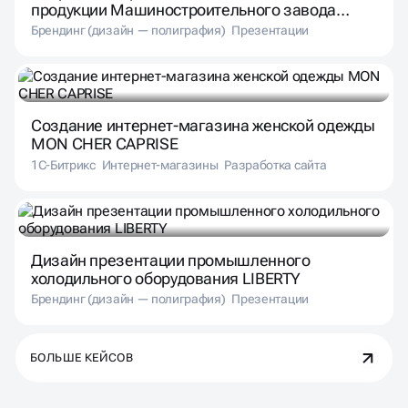
продукции Машиностроительного завода
«Мираторг»
Брендинг (дизайн — полиграфия)
Презентации
Создание интернет-магазина женской одежды
MON CHER CAPRISE
1С-Битрикс
Интернет-магазины
Разработка сайта
Дизайн презентации промышленного
холодильного оборудования LIBERTY
Брендинг (дизайн — полиграфия)
Презентации
БОЛЬШЕ КЕЙСОВ