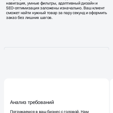
навигация, умные фильтры, адаптивный дизайн и
SEO-оптимизация заложены изначально. Ваш клиент
сможет найти нужный товар за пару секунд и оформить
заказ без лишних шагов.
РАЗРАБОТКА САЙТА
КАТАЛОГА
Анализ требований
Погружаемся в ваш бизнес с головой. Нам