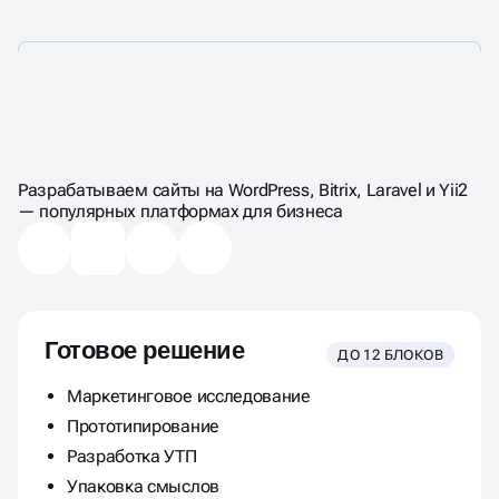
ЦЕНЫ НА СОЗДАНИЕ
САЙТА-КАТАЛОГА
Разрабатываем сайты на WordPress, Bitrix, Laravel и Yii2
— популярных платформах для бизнеса
Готовое решение
ДО 12 БЛОКОВ
Маркетинговое исследование
Прототипирование
Разработка УТП
Упаковка смыслов