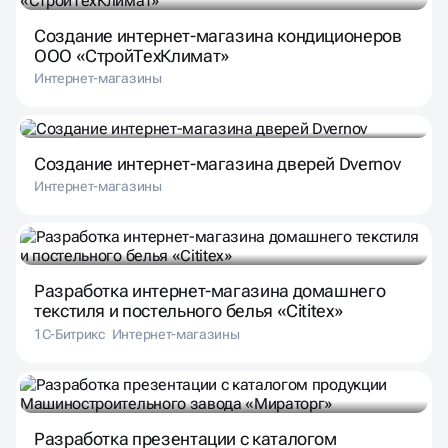
Создание интернет-магазина кондиционеров
ООО «СтройТехКлимат»
Интернет-магазины
Создание интернет-магазина дверей Dvernov
Интернет-магазины
Разработка интернет-магазина домашнего
текстиля и постельного белья «Cititex»
1С-Битрикс
Интернет-магазины
Разработка презентации с каталогом