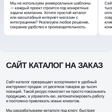
Мы не используем универсальные шаблоны
Сай
— каждый проект строится под конкретные
тыс
задачи компании. Хотите простой каталог
опт
или масштабный интернет-магазин с
сов
интеграциями? Реализуем любое решение,
кли
сохранив удобство и производительность.
кон
САЙТ КАТАЛОГ НА ЗАКАЗ
Сайт-каталог превращает ассортимент в удобный
инструмент продаж: от десятков товаров до тысяч
позиций. Такой ресурс помогает не просто показывать
продукцию, а управлять ею, автоматизировать работу
и постоянно привлекать новых клиентов.
Мы разрабатываем каталоги под ключ: быстрая