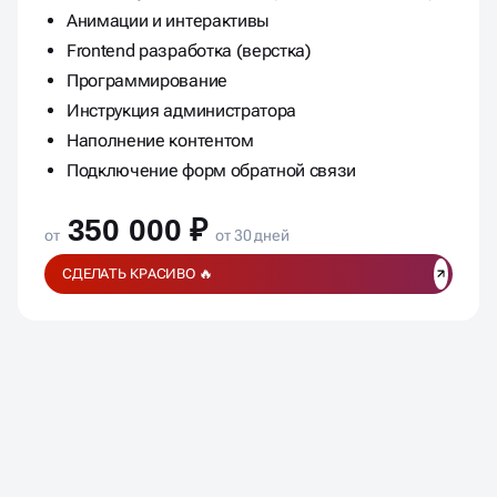
Анимации и интерактивы
Frontend разработка (верстка)
Программирование
Инструкция администратора
Наполнение контентом
Подключение форм обратной связи
350 000 ₽
от
от 30 дней
СДЕЛАТЬ КРАСИВО 🔥