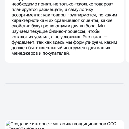
необходимо понять не только «сколько товаров»
планируется размещать, а саму логику
ассортимента: как товары группируются, по каким
характеристикам их сравнивают клиенты, какие
свойства будут решающими для выбора. Мы
изучаем текущие бизнес-процессы, чтобы
каталог их усилил, а не усложнил. Этот этап —
фундамент, так как здесь мы формулируем, каким
должен быть идеальный инструмент для ваших
менеджеров и покупателей.
НАШИ КЕЙСЫ