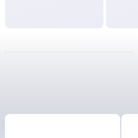
ТАКЖЕ У НАС
ОТЛИЧНЫЕ УСЛОВИЯ
СОТРУДНИЧЕСТВА