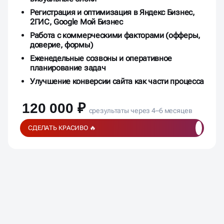
Регистрация и оптимизация в Яндекс Бизнес,
2ГИС, Google Мой Бизнес
Работа с коммерческими факторами (офферы,
доверие, формы)
Еженедельные созвоны и оперативное
планирование задач
Улучшение конверсии сайта как части процесса
120 000 ₽
срезультаты через 4–6 месяцев
СДЕЛАТЬ КРАСИВО 🔥