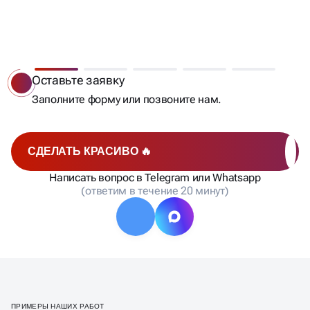
МЫ РАБОТАЕМ —
ВЫ ПОЛУЧАЕТЕ КЛИЕНТОВ
Оставьте заявку
Заполните форму или позвоните нам.
СДЕЛАТЬ КРАСИВО 🔥
Написать вопрос в Telegram или Whatsapp
(ответим в течение 20 минут)
ПРИМЕРЫ НАШИХ РАБОТ