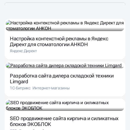
Настройка контекстной рекламы в Яндекс
Директ для стоматологии АНКОН
Яндекс Директ
Разработка сайта дилера складской техники
Limgard
1С-Битрикс
Интернет-магазины
SEO продвижение сайта кирпича и силикатных
блоков ЭКОБЛОК