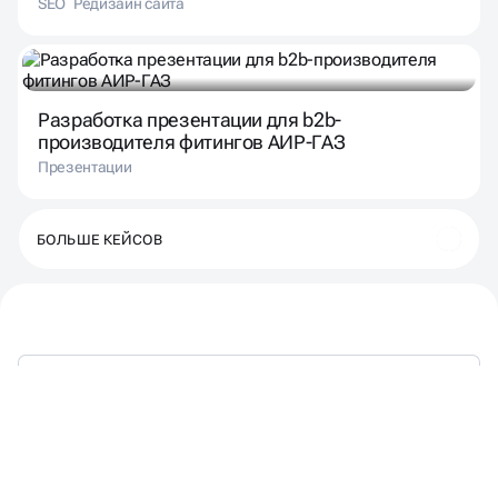
SEO
Редизайн сайта
Разработка презентации для b2b-
производителя фитингов АИР-ГАЗ
Презентации
БОЛЬШЕ КЕЙСОВ