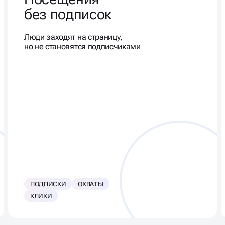
без подписок
Люди заходят на страницу,
но не становятся подписчиками
ПОДПИСКИ
ОХВАТЫ
КЛИКИ