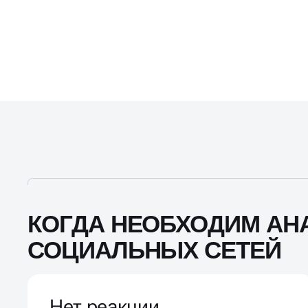
КОГДА НЕОБХОДИМ АН
СОЦИАЛЬНЫХ СЕТЕЙ
Нет реакции