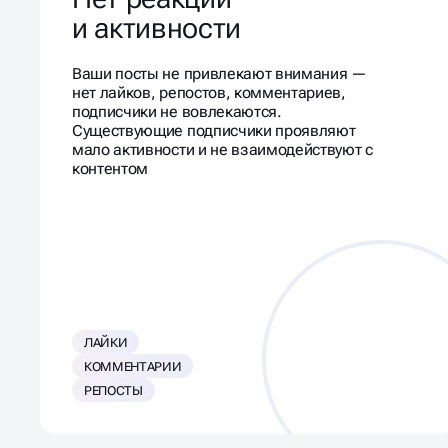
и активности
Ваши посты не привлекают внимания —
нет лайков, репостов, комментариев,
подписчики не вовлекаются.
Существующие подписчики проявляют
мало активности и не взаимодействуют с
контентом
ЛАЙКИ
КОММЕНТАРИИ
РЕПОСТЫ