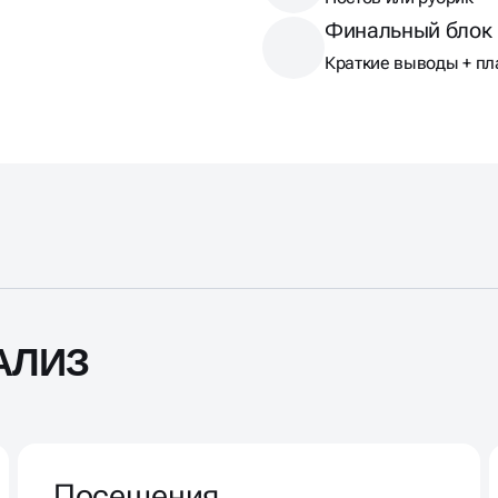
Финальный блок
Краткие выводы + пл
АЛИЗ
Посещения