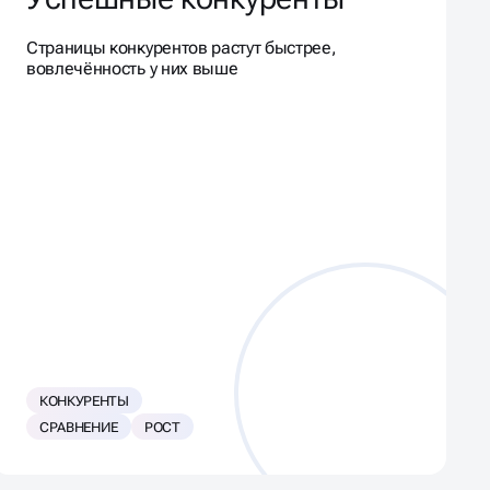
Страницы конкурентов растут быстрее,
вовлечённость у них выше
КОНКУРЕНТЫ
СРАВНЕНИЕ
РОСТ