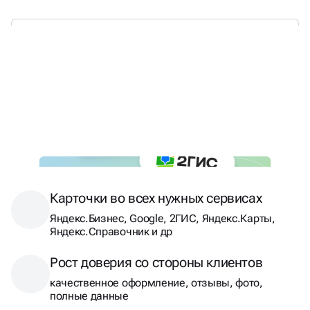
ПРОФИЛЬ, КОТОРЫЙ
РАБОТАЕТ:
ВЫДАЁТ ЗАЯВКИ,
А НЕ ВИСИТ
В СЕТИ
Карточки во всех нужных сервисах
Яндекс.Бизнес, Google, 2ГИС, Яндекс.Карты,
Яндекс.Справочник и др
Рост доверия со стороны клиентов
качественное оформление, отзывы, фото,
полные данные