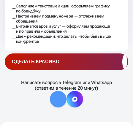
Заполняем текстовые акции, оформляем графику
по брендбуку
Настраиваем подмену номера — отслеживаем
обращения
Витрина товаров и услуг — оформляем продающе
и по правилам объявления
Даём рекомендации: что делать, чтобы быть выше
конкурентов
СДЕЛАТЬ КРАСИВО
Написать вопрос в Telegram или Whatsapp
(ответим в течение 20 минут)