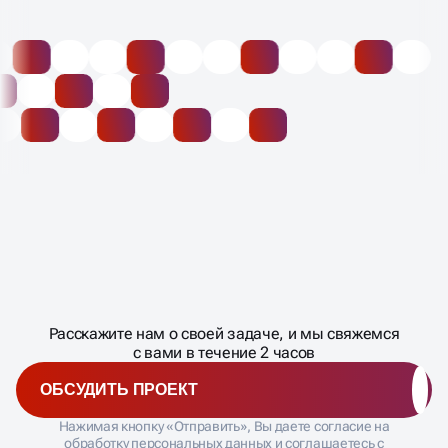
Масштабирование
процесса
ДАВАЙТЕ
Расскажите нам о своей задаче, и мы свяжемся
�
с вами в течение 2 часов
ОБСУДИТЬ ПРОЕКТ
Нажимая кнопку «Отправить», Вы даете согласие на
обработку персональных данных и соглашаетесь с