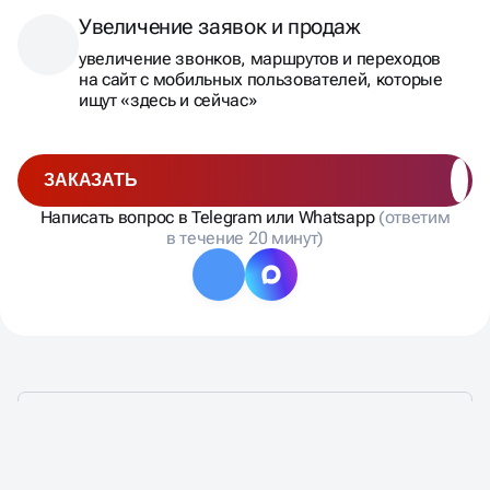
Увеличение заявок и продаж
увеличение звонков, маршрутов и переходов
на сайт с мобильных пользователей, которые
ищут «здесь и сейчас»
ЗАКАЗАТЬ
Написать вопрос в Telegram или Whatsapp
(ответим
в течение 20 минут)