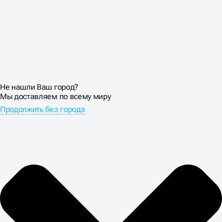
Не нашли Ваш город?
Мы доставляем по всему миру
Продолжить без города