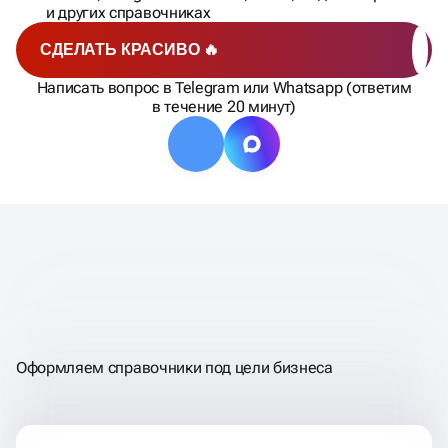
и других справочниках
СДЕЛАТЬ КРАСИВО 🔥
Написать вопрос в Telegram или Whatsapp (ответим
в течение 20 минут)
НЕ ПРОСТО РЕГИСТРИРУЕМ —
ПРЕВРАЩАЕМ СПРАВОЧНИКИ
В КАНАЛ ПРОДАЖ
Оформляем справочники под цели бизнеса