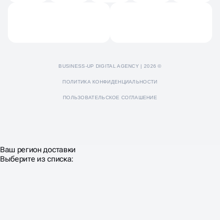
Пресс-кит
BUSINESS-UP DIGITAL AGENCY | 2026 ©
ПОЛИТИКА КОНФИДЕНЦИАЛЬНОСТИ
ПОЛЬЗОВАТЕЛЬСКОЕ СОГЛАШЕНИЕ
Ваш регион доставки
Выберите из списка: