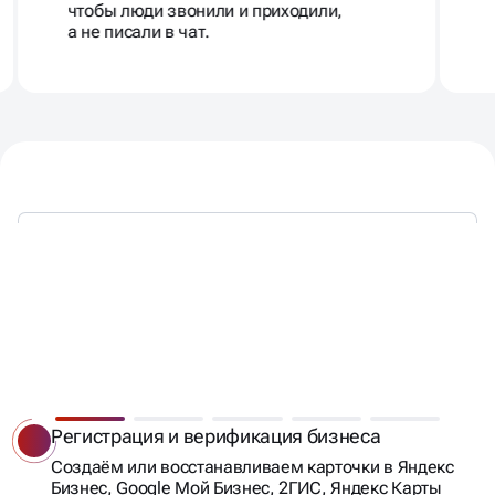
чтобы люди звонили и приходили,
а не писали в чат.
ОФОРМИМ ВСЁ ПОД КЛЮЧ —
ОТ РЕГИСТРАЦИИ ДО РОСТА
ВИДИМОСТИ
Регистрация и верификация бизнеса
Создаём или восстанавливаем карточки в Яндекс
Бизнес, Google Мой Бизнес, 2ГИС, Яндекс Карты