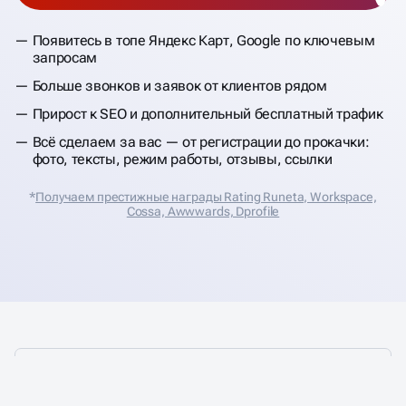
Появитесь в топе Яндекс Карт, Google по ключевым
запросам
Больше звонков и заявок от клиентов рядом
Прирост к SEO и дополнительный бесплатный трафик
Всё сделаем за вас — от регистрации до прокачки:
фото, тексты, режим работы, отзывы, ссылки
*
Получаем престижные награды Rating Runeta, Workspace,
Cossa, Аwwwards, Dprofile