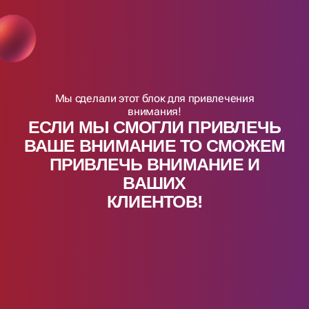
Мы сделали этот блок для привлечения
внимания!
ЕСЛИ МЫ СМОГЛИ ПРИВЛЕЧЬ
ВАШЕ ВНИМАНИЕ ТО СМОЖЕМ
ПРИВЛЕЧЬ ВНИМАНИЕ И
ВАШИX
КЛИЕНТОВ!