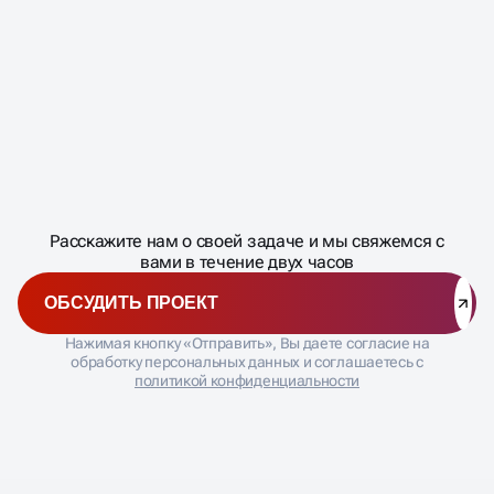
Масштабирование
процесса
ДАВАЙТЕ
Расскажите нам о своей задаче и мы свяжемся с
�
вами в течение двух часов
ОБСУДИТЬ ПРОЕКТ
Нажимая кнопку «Отправить», Вы даете согласие на
обработку персональных данных и соглашаетесь с
политикой конфиденциальности