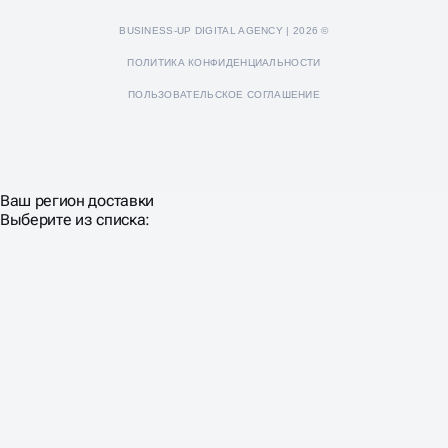
BUSINESS-UP DIGITAL AGENCY | 2026 ©
ПОЛИТИКА КОНФИДЕНЦИАЛЬНОСТИ
ПОЛЬЗОВАТЕЛЬСКОЕ СОГЛАШЕНИЕ
Ваш регион доставки
Выберите из списка: