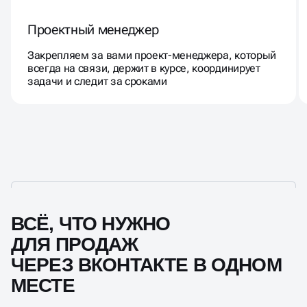
Проектный менеджер
Закрепляем за вами проект-менеджера, который
всегда на связи, держит в курсе, координирует
задачи и следит за сроками
ВСЁ, ЧТО НУЖНО
ДЛЯ ПРОДАЖ
ЧЕРЕЗ ВКОНТАКТЕ В ОДНОМ
МЕСТЕ