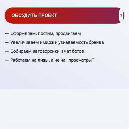
ОБСУДИТЬ ПРОЕКТ
Оформляем, постим, продвигаем
Увеличиваем имидж и узнаваемость бренда
Собираем автоворонки и чат ботов
Работаем на лиды, а не на “просмотры”