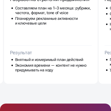
Составляем план на 1–3 месяца: рубрики,
частота, формат, tone of voice
Планируем рекламные активности
и ключевые цели
Результат
Ре
Внятный и измеримый план действий
Экономия времени — контент не нужно
придумывать на ходу