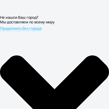
Не нашли Ваш город?
Мы доставляем по всему миру
Продолжить без города