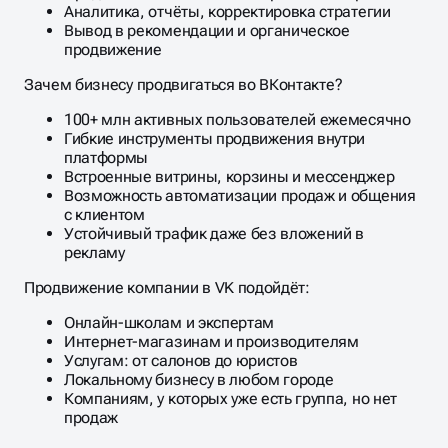
Аналитика, отчёты, корректировка стратегии
Вывод в рекомендации и органическое
продвижение
Зачем бизнесу продвигаться во ВКонтакте?
100+ млн активных пользователей ежемесячно
Гибкие инструменты продвижения внутри
платформы
Встроенные витрины, корзины и мессенджер
Возможность автоматизации продаж и общения
с клиентом
Устойчивый трафик даже без вложений в
рекламу
Продвижение компании в VK подойдёт:
Онлайн-школам и экспертам
Интернет-магазинам и производителям
Услугам: от салонов до юристов
Локальному бизнесу в любом городе
Компаниям, у которых уже есть группа, но нет
продаж