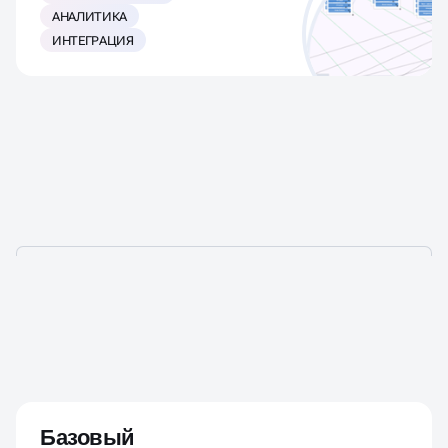
АНАЛИТИКА
ИНТЕГРАЦИЯ
СКОЛЬКО СТОИТ
ПРОДВИЖЕНИЕ ВКОНТАКТЕ
Базовый