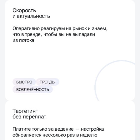
Скорость
и актуальность
Оперативно реагируем на рынок и знаем,
что в тренде, чтобы вы не выпадали
из потока
БЫСТРО
ТРЕНДЫ
ВОВЛЕЧЁННОСТЬ
Таргетинг
без переплат
Платите только за ведение — настройка
обновляется несколько раз в неделю