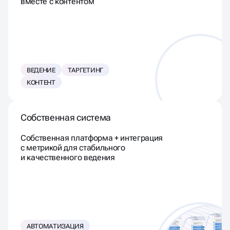
вместе с контентом
ВЕДЕНИЕ
ТАРГЕТИНГ
КОНТЕНТ
Собственная система
Собственная платформа + интеграция
с метрикой для стабильного
и качественного ведения
АВТОМАТИЗАЦИЯ