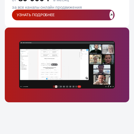
за все каналы онлайн продвижения
УЗНАТЬ ПОДРОБНЕЕ