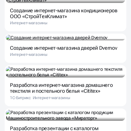
Создание интернет-магазина кондиционеров
ООО «СтройТехКлимат»
Интернет-магазины
Создание интернет-магазина дверей Dvernov
Интернет-магазины
Разработка интернет-магазина домашнего
текстиля и постельного белья «Cititex»
1С-Битрикс
Интернет-магазины
Разработка презентации с каталогом