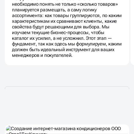
необходимо понять не только «сколько товаров»
планируется размещать, а саму логику
ассортимента: как товары группируются, по каким
характеристикам их сравнивают клиенты, какие
свойства будут решающими для выбора. Мы
изучаем текущие бизнес-процессы, чтобы
каталог их усилил, а не усложнил. Этот этап —
фундамент, так как здесь мы формулируем, каким
должен быть идеальный инструмент для ваших
менеджеров и покупателей.
НАШИ КЕЙСЫ