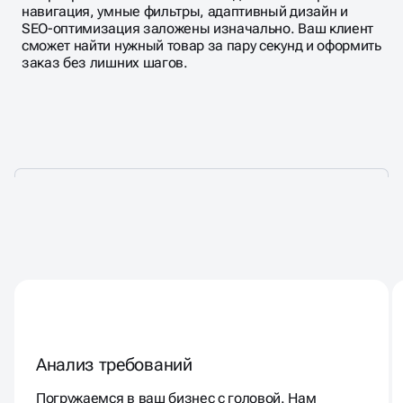
навигация, умные фильтры, адаптивный дизайн и
SEO-оптимизация заложены изначально. Ваш клиент
сможет найти нужный товар за пару секунд и оформить
заказ без лишних шагов.
РАЗРАБОТКА САЙТА
КАТАЛОГА
Анализ требований
Погружаемся в ваш бизнес с головой. Нам