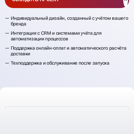
Индивидуальный дизайн, созданный с учётом вашего
бренда
Интеграция с CRM и системами учёта для
автоматизации процессов
Поддержка онлайн-оплат и автоматического расчёта
доставки
Техподдержка и обслуживание после запуска
РАЗРАБАТЫВАЕМ