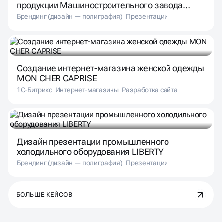
продукции Машиностроительного завода
«Мираторг»
Брендинг (дизайн — полиграфия)
Презентации
Создание интернет-магазина женской одежды
MON CHER CAPRISE
1С-Битрикс
Интернет-магазины
Разработка сайта
Дизайн презентации промышленного
холодильного оборудования LIBERTY
Брендинг (дизайн — полиграфия)
Презентации
БОЛЬШЕ КЕЙСОВ