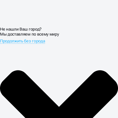
Не нашли Ваш город?
Мы доставляем по всему миру
Продолжить без города