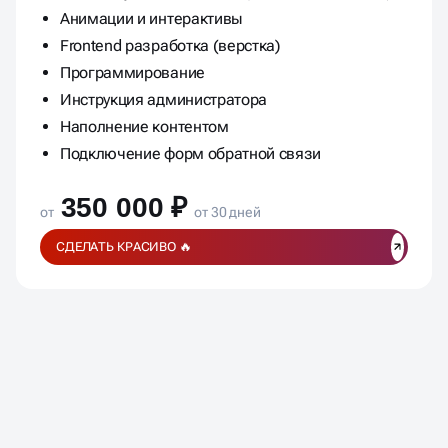
Анимации и интерактивы
Frontend разработка (верстка)
Программирование
Инструкция администратора
Наполнение контентом
Подключение форм обратной связи
350 000 ₽
от
от 30 дней
СДЕЛАТЬ КРАСИВО 🔥