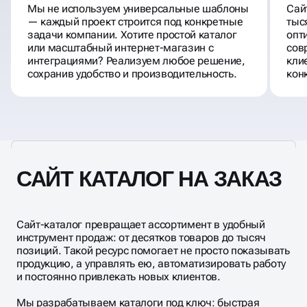
Мы не используем универсальные шаблоны
Сай
— каждый проект строится под конкретные
тыс
задачи компании. Хотите простой каталог
опт
или масштабный интернет-магазин с
сов
интеграциями? Реализуем любое решение,
кли
сохранив удобство и производительность.
кон
САЙТ КАТАЛОГ НА ЗАКАЗ
Сайт-каталог превращает ассортимент в удобный
инструмент продаж: от десятков товаров до тысяч
позиций. Такой ресурс помогает не просто показывать
продукцию, а управлять ею, автоматизировать работу
и постоянно привлекать новых клиентов.
Мы разрабатываем каталоги под ключ: быстрая