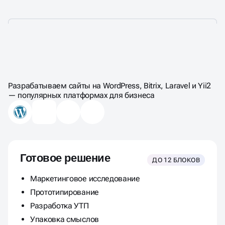
ЦЕНЫ НА СОЗДАНИЕ
САЙТА-КАТАЛОГА
Разрабатываем сайты на WordPress, Bitrix, Laravel и Yii2
— популярных платформах для бизнеса
Готовое решение
ДО 12 БЛОКОВ
Маркетинговое исследование
Прототипирование
Разработка УТП
Упаковка смыслов