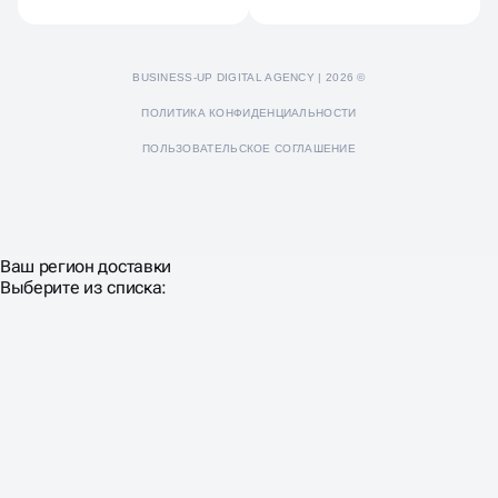
BUSINESS-UP DIGITAL AGENCY | 2026 ©
ПОЛИТИКА КОНФИДЕНЦИАЛЬНОСТИ
ПОЛЬЗОВАТЕЛЬСКОЕ СОГЛАШЕНИЕ
Ваш регион доставки
Выберите из списка: