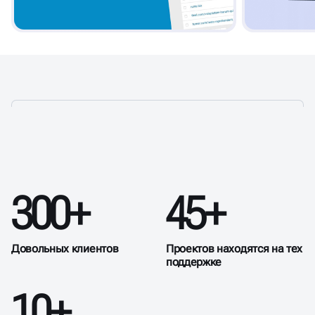
УСЛУГИ ПО ТЕХПОДДЕРЖКЕ
300+
45+
САЙТА В КРАСНОЯРСКЕ
Довольных клиентов
Проектов находятся на тех
поддержке
10+