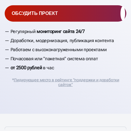
ОБСУДИТЬ ПРОЕКТ
Регулярный
мониторинг сайта 24/7
Доработки, модернизация, публикация контента
Работаем с высоконагруженными проектами
Почасовая или "пакетная" система оплат
от 2500 рублей
в час
*
Лидирующее место в рейтинге "поддержки и доработки
сайтов"