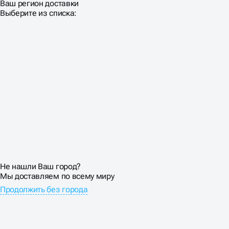
Ваш регион доставки
Выберите из списка:
Не нашли Ваш город?
Мы доставляем по всему миру
Продолжить без города