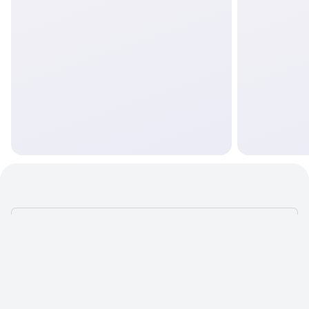
ЧТОБЫ САЙТ
ПРИНОСИЛ