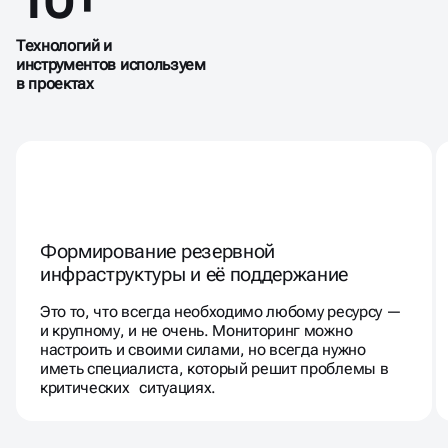
Технологий и
инструментов используем
в проектах
Формирование резервной
инфраструктуры и её поддержание
Это то, что всегда необходимо любому ресурсу —
и крупному, и не очень. Мониторинг можно
настроить и своими силами, но всегда нужно
иметь специалиста, который решит проблемы в
критических ситуациях.