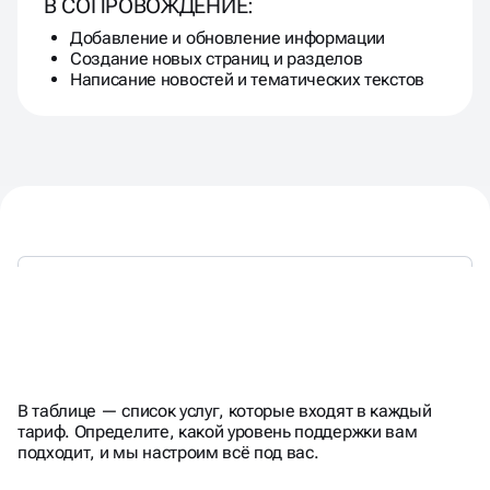
В СОПРОВОЖДЕНИЕ:
Добавление и обновление информации
Создание новых страниц и разделов
Написание новостей и тематических текстов
ГИБКИЕ
ПАКЕТЫ
ТЕХПОДДЕРЖКИ
В таблице — список услуг, которые входят в каждый
тариф. Определите, какой уровень поддержки вам
подходит, и мы настроим всё под вас.