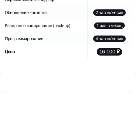
Обновление контента
2 часов/месяц
Резервное копирование (back-up)
1 раз в месяц
Программирование
4 часов/месяц
16 000 ₽
Цена
МЫ РАБОТАЕМ —
ВЫ ПОЛУЧАЕТЕ КЛИЕНТОВ