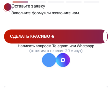
Оставьте заявку
Заполните форму или позвоните нам.
СДЕЛАТЬ КРАСИВО 🔥
Написать вопрос в Telegram или Whatsapp
(ответим в течение 20 минут)