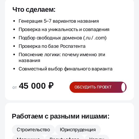
Что сделаем:
Генерация 5–7 вариантов названия
Проверка на уникальность и совпадения
Подбор свободных доменов (.ru / .com)
Проверка по базе Роспатента
Пояснение логики: почему именно эти
названия
Совместный выбор финального варианта
45 000 ₽
от
ОБСУДИТЬ ПРОЕКТ
Работаем с разными нишами:
Строительство
Юриспруденция