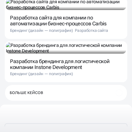
Разработка сайта для компании по
автоматизации бизнес-процессов Carbis
Брендинг (дизайн — полиграфия)
Разработка сайта
Разработка брендинга для логистической
компании Instone Development
Брендинг (дизайн — полиграфия)
БОЛЬШЕ КЕЙСОВ