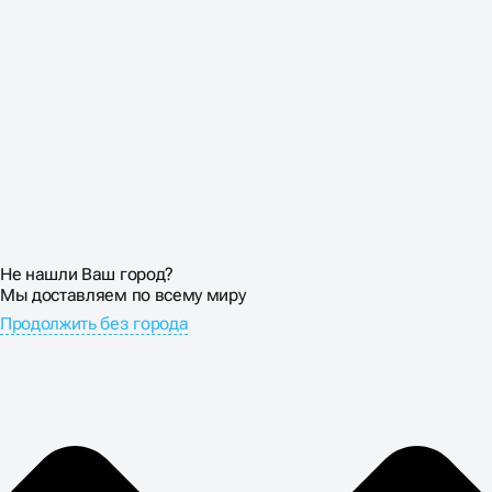
Не нашли Ваш город?
Мы доставляем по всему миру
Продолжить без города