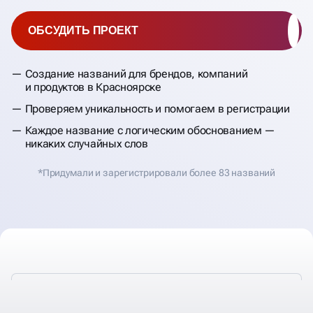
ОБСУДИТЬ ПРОЕКТ
Создание названий для брендов, компаний
и продуктов в Красноярске
Проверяем уникальность и помогаем в регистрации
Каждое название с логическим обоснованием —
никаких случайных слов
*Придумали и зарегистрировали более 83 названий