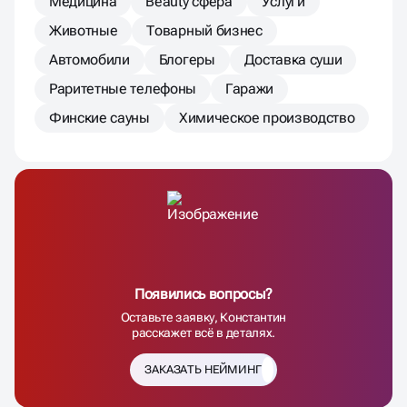
Медицина
Beauty сфера
Услуги
Животные
Товарный бизнес
Автомобили
Блогеры
Доставка суши
Раритетные телефоны
Гаражи
Финские сауны
Химическое производство
Появились вопросы?
Оставьте заявку, Константин
расскажет всё в деталях.
ЗАКАЗАТЬ НЕЙМИНГ