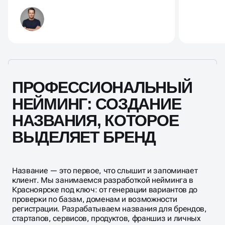
стратегию.
ПРОФЕССИОНАЛЬНЫЙ
НЕЙМИНГ: СОЗДАНИЕ
НАЗВАНИЯ, КОТОРОЕ
ВЫДЕЛЯЕТ БРЕНД
Название — это первое, что слышит и запоминает
клиент. Мы занимаемся разработкой нейминга в
Красноярске под ключ: от генерации вариантов до
проверки по базам, доменам и возможности
регистрации. Разрабатываем названия для брендов,
стартапов, сервисов, продуктов, франшиз и личных