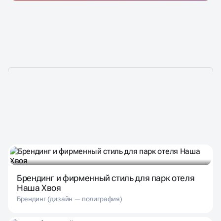
НАШИ ПРОЕКТЫ — ТО,
ЧЕМ МЫ ГОРДИМСЯ!
Брендинг и фирменный стиль для парк отеля
Наша Хвоя
Брендинг (дизайн — полиграфия)