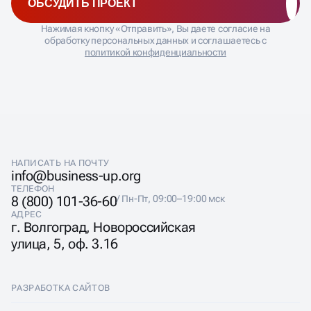
ОБСУДИТЬ ПРОЕКТ
Нажимая кнопку «Отправить», Вы даете согласие на
обработку персональных данных и соглашаетесь с
политикой конфиденциальности
НАПИСАТЬ НА ПОЧТУ
info@business-up.org
ТЕЛЕФОН
8 (800) 101-36-60
/ Пн-Пт, 09:00–19:00 мск
АДРЕС
г. Волгоград, Новороссийская
улица, 5, оф. 3.16
РАЗРАБОТКА САЙТОВ