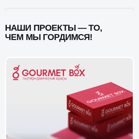
НАШИ ПРОЕКТЫ — ТО,
ЧЕМ МЫ ГОРДИМСЯ!