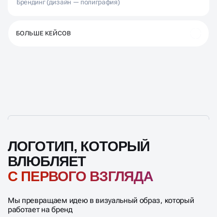
Брендинг (дизайн — полиграфия)
БОЛЬШЕ КЕЙСОВ
ЛОГОТИП, КОТОРЫЙ
ВЛЮБЛЯЕТ
С ПЕРВОГО ВЗГЛЯДА
Мы превращаем идею в визуальный образ, который
работает на бренд