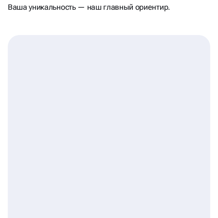
Ваша уникальность — наш главный ориентир.