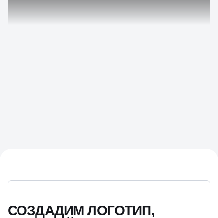
СОЗДАДИМ ЛОГОТИП,