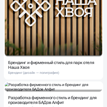
Брендинг и фирменный стиль для парк отеля
Наша Хвоя
Брендинг (дизайн — полиграфия)
Разработка фирменного стиль и брендинг для
производителя БАДов Алфит