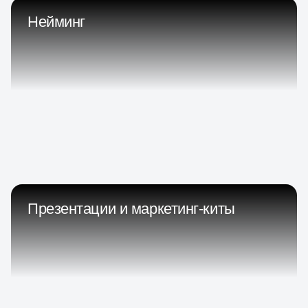
Нейминг
Презентации и маркетинг-киты