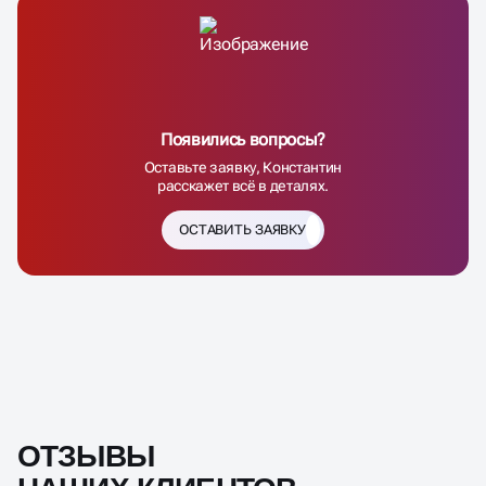
Появились вопросы?
Оставьте заявку, Константин
расскажет всё в деталях.
ОСТАВИТЬ ЗАЯВКУ
ОТЗЫВЫ