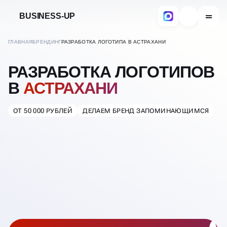
BUSINESS-UP
ГЛАВНАЯ
БРЕНДИНГ
РАЗРАБОТКА ЛОГОТИПА В АСТРАХАНИ
РАЗРАБОТКА ЛОГОТИПОВ
В
АСТРАХАНИ
ОТ 50 000 РУБЛЕЙ
ДЕЛАЕМ БРЕНД ЗАПОМИНАЮЩИМСЯ