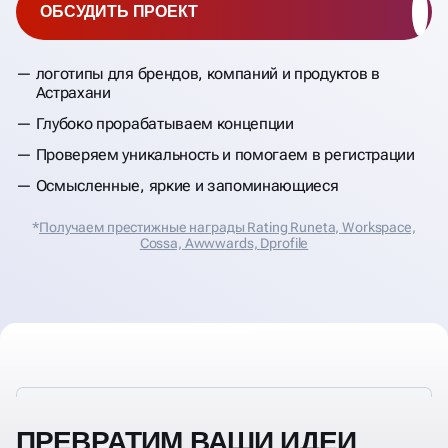
ОБСУДИТЬ ПРОЕКТ
логотипы для брендов, компаний и продуктов в
Астрахани
Глубоко прорабатываем концепции
Проверяем уникальность и помогаем в регистрации
Осмысленные, яркие и запоминающиеся
*
Получаем престижные награды Rating Runeta, Workspace,
Cossa, Аwwwards, Dprofile
ПРЕВРАТИМ ВАШИ ИДЕИ