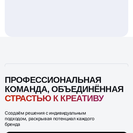
ПРОФЕССИОНАЛЬНАЯ
КОМАНДА, ОБЪЕДИНЁННАЯ
СТРАСТЬЮ К КРЕАТИВУ
Создаём решения с индивидуальным
подходом, раскрывая потенциал каждого
бренда