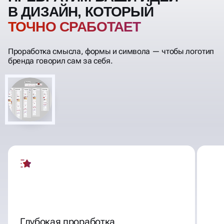
В ДИЗАЙН, КОТОРЫЙ
ТОЧНО СР
Проработка смысла, формы и символа — чтобы логотип
бренда говорил сам за себя.
Глубокая проработка