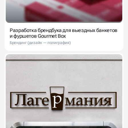
Разработка брендбука для выездных банкетов
и фуршетов Gourmet Box
Брендинг (дизайн — полиграфия)