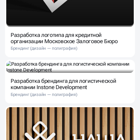
Разработка логотипа для кредитной
организации Московское Залоговое Бюро
Брендинг (дизайн — полиграфия)
Разработка брендинга для логистической
компании Instone Development
Брендинг (дизайн — полиграфия)