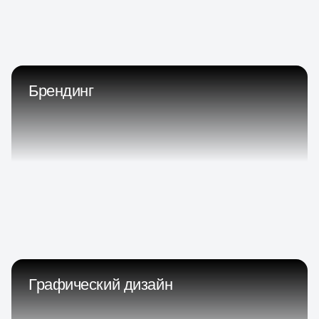
Брендинг
Графический дизайн