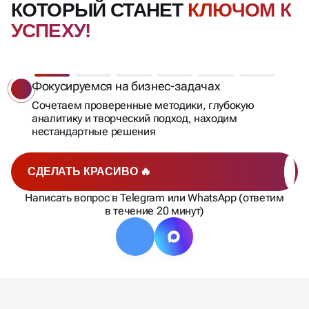
КОТОРЫЙ СТАНЕТ
КЛЮЧОМ К
УСПЕХУ!
Фокусируемся на бизнес-задачах
Сочетаем проверенные методики, глубокую
аналитику и творческий подход, находим
нестандартные решения
СДЕЛАТЬ КРАСИВО 🔥
Написать вопрос в Telegram или WhatsApp (ответим
в течение 20 минут)