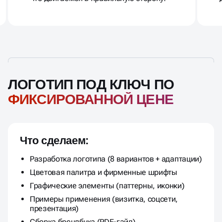
ЛОГОТИП ПОД КЛЮЧ ПО
ФИКСИРОВАННОЙ ЦЕНЕ
Что сделаем:
Разработка логотипа (8 вариантов + адаптации)
Цветовая палитра и фирменные шрифты
Графические элементы (паттерны, иконки)
Примеры применения (визитка, соцсети,
презентация)
Сборка брендбука (PDF-гайд)