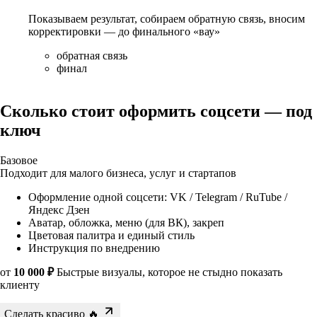
Показываем результат, собираем обратную связь, вносим
корректировки — до финального «вау»
обратная связь
финал
Сколько стоит оформить соцсети — под
ключ
Базовое
Подходит для малого бизнеса, услуг и стартапов
Оформление одной соцсети: VK / Telegram / RuTube /
Яндекс Дзен
Аватар, обложка, меню (для ВК), закреп
Цветовая палитра и единый стиль
Инструкция по внедрению
от
10 000 ₽
Быстрые визуалы, которое не стыдно показать
клиенту
Сделать красиво 🔥