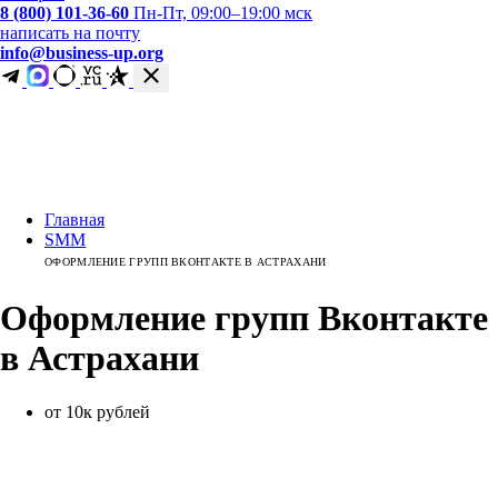
8 (800) 101-36-60
Пн-Пт, 09:00–19:00 мск
написать на почту
info@business-up.org
Главная
SMM
ОФОРМЛЕНИЕ ГРУПП ВКОНТАКТЕ В АСТРАХАНИ
Оформление групп
Вконтакте
в
Астрахани
от 10к рублей