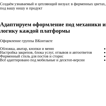
Создаём узнаваемый и цепляющий визуал: в фирменных цветах,
под вашу нишу и продукт
Адаптируем
оформление под механики и
логику каждой платформы
Оформление группы ВКонтакте
Обложка, аватар, кнопки и меню
Настройка закрепов, блока услуг, отзывов и автоответов
Фирменный стиль для постов и сторис
Всё адаптировано под мобильные и десктоп-версии