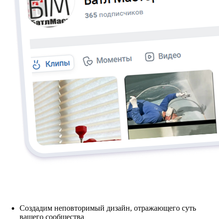
Создадим неповторимый дизайн, отражающего суть
вашего сообщества