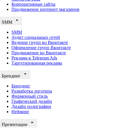
Корпоративные сайты
Продвижение интернет магазинов
SMM
SMM
Аудит социальных сетей
Ведение групп во Вконтакте
Оформление групп Вконтакте
Продвижение во Вконтакте
Реклама в Telegram Ads
Таргетированная реклама
Брендинг
Брендинг
Разработка логотипа
Фирменный стиль
Графический дизайн
Дизайн полиграфии
Нейминг
Презентации