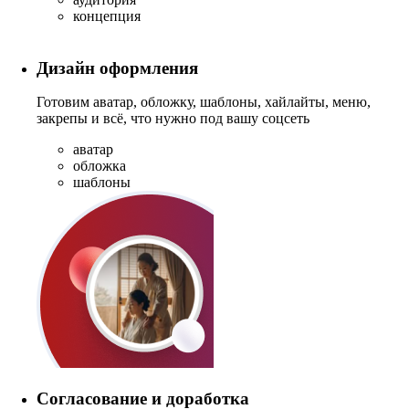
концепция
Дизайн оформления
Готовим аватар, обложку, шаблоны, хайлайты, меню,
закрепы и всё, что нужно под вашу соцсеть
аватар
обложка
шаблоны
Согласование и доработка