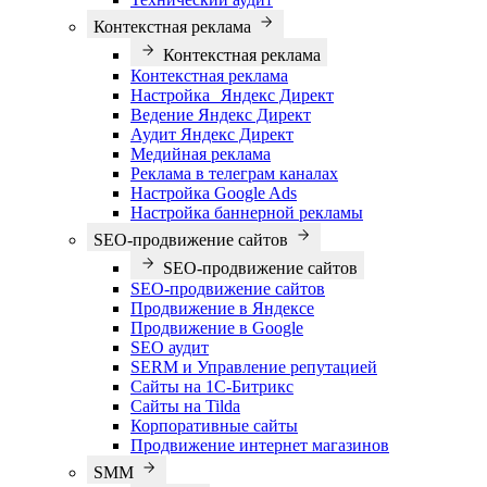
Контекстная реклама
Контекстная реклама
Контекстная реклама
Настройка Яндекс Директ
Ведение Яндекс Директ
Аудит Яндекс Директ
Медийная реклама
Реклама в телеграм каналах
Настройка Google Ads
Настройка баннерной рекламы
SEO-продвижение сайтов
SEO-продвижение сайтов
SEO-продвижение сайтов
Продвижение в Яндексе
Продвижение в Google
SEO аудит
SERM и Управление репутацией
Сайты на 1С-Битрикс
Сайты на Tilda
Корпоративные сайты
Продвижение интернет магазинов
SMM