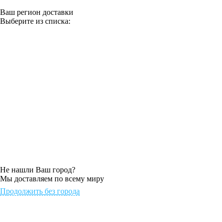
Ваш регион доставки
Выберите из списка:
Не нашли Ваш город?
Мы доставляем по всему миру
Продолжить без города