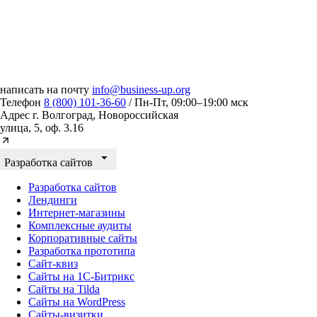
написать на почту
info@business-up.org
Телефон
8 (800) 101-36-60
/ Пн-Пт, 09:00–19:00 мск
Адрес
г. Волгоград, Новороссийская
улица, 5, оф. 3.16
Разработка сайтов
Разработка сайтов
Лендинги
Интернет-магазины
Комплексные аудиты
Корпоративные сайты
Разработка прототипа
Сайт-квиз
Сайты на 1С-Битрикс
Сайты на Tilda
Сайты на WordPress
Сайты-визитки