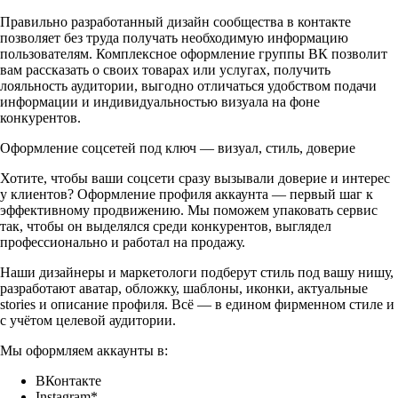
Правильно разработанный дизайн сообщества в контакте
позволяет без труда получать необходимую информацию
пользователям. Комплексное оформление группы ВК позволит
вам рассказать о своих товарах или услугах, получить
лояльность аудитории, выгодно отличаться удобством подачи
информации и индивидуальностью визуала на фоне
конкурентов.
Оформление соцсетей под ключ — визуал, стиль, доверие
Хотите, чтобы ваши соцсети сразу вызывали доверие и интерес
у клиентов? Оформление профиля аккаунта — первый шаг к
эффективному продвижению. Мы поможем упаковать сервис
так, чтобы он выделялся среди конкурентов, выглядел
профессионально и работал на продажу.
Наши дизайнеры и маркетологи подберут стиль под вашу нишу,
разработают аватар, обложку, шаблоны, иконки, актуальные
stories и описание профиля. Всё — в едином фирменном стиле и
с учётом целевой аудитории.
Мы оформляем аккаунты в:
ВКонтакте
Instagram*