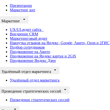
Презентации
Маркетинг кит
Маркетинг
UX/UI-аудит сайта
Внедрение CRM
Маркетинговый аудит
Накрутка отзывов на Яндекс, Google, Авито, Ozon и 2ГИС
Подбор сотрудников
Продвижение на Авито
Продвижение на Яндекс картах и 2GIS
Продвижение Яндекс Дзен
Удалённый отдел маркетинга
Удалённый отдел маркетинга
Проведение стратегических сессий
Проведение стратегических сессий