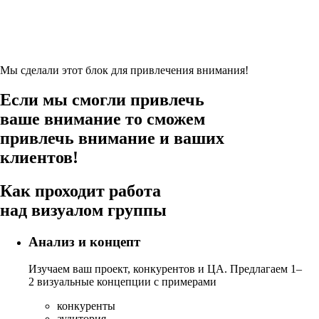
Мы сделали этот блок для привлечения внимания!
Если мы смогли привлечь
ваше внимание то сможем
привлечь внимание и вашиx
клиентов!
Как проходит работа
над визуалом группы
Анализ и концепт
Изучаем ваш проект, конкурентов и ЦА. Предлагаем 1–
2 визуальные концепции с примерами
конкуренты
аудитория