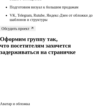
Подготовим визуал к большим продажам
VK, Telegram, Rutube, Яндекс-Дзен от обложки до
шаблонов и структуры
Обсудить проект
Оформим группу так,
что посетителям захочется
задерживаться на страничке
Аватар и обложка