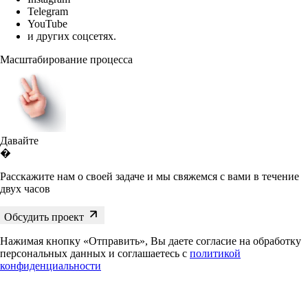
Telegram
YouTube
и других соцсетях.
Масштабирование процесса
Давайте
�
Расскажите нам о своей задаче и мы свяжемся с вами в течение
двух часов
Обсудить проект
Нажимая кнопку «Отправить», Вы даете согласие на обработку
персональных данных и соглашаетесь с
политикой
конфиденциальности