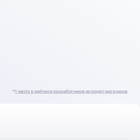
*
1 место в рейтинге разработчиков интернет-магазинов