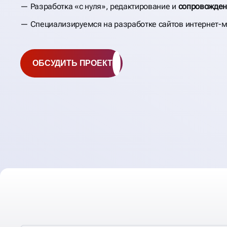
Разработка «с нуля», редактирование и
сопровожден
Специализируемся на разработке сайтов интернет-м
ОБСУДИТЬ ПРОЕКТ