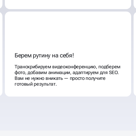
Берем рутину на себя!
Транскрибируем видеоконференцию, подберем
фото, добавим анимации, адаптируем для SEO.
Вам не нужно вникать — просто получите
готовый результат.