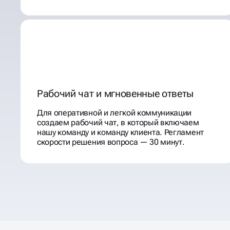
Рабочий чат и мгновенные ответы
Для оперативной и легкой коммуникации
создаем рабочий чат, в который включаем
нашу команду и команду клиента. Регламент
скорости решения вопроса — 30 минут.