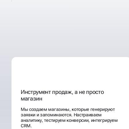
РАЗРАБАТЫВАЕМ
ИМИДЖЕВЫЕ
E-COMMERS
Инструмент продаж, а не просто
магазин
Мы создаем магазины, которые генерируют
заявки и запоминаются. Настраиваем
аналитику, тестируем конверсии, интегрируем
CRM.