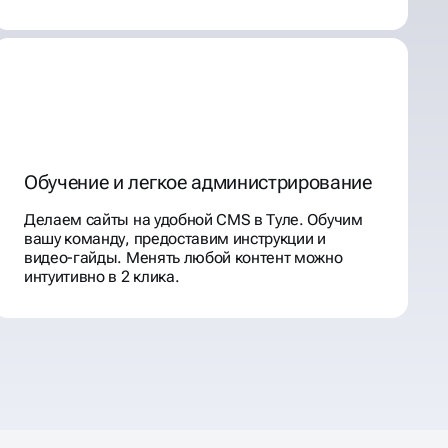
Обучение и легкое администрирование
Делаем сайты на удобной CMS в Туле. Обучим
вашу команду, предоставим инструкции и
видео-гайды. Менять любой контент можно
интуитивно в 2 клика.