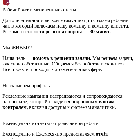
Рабочий чат и мгновенные ответы
Для оперативной и лёгкой коммуникации создаём рабочий
чат, в который включаем нашу команду и команду клиента.
Регламент скорости решения вопроса —
30 минут.
Мы ЖИВЫЕ!
Наша цель —
помочь в решении задачи.
Мы решаем задачи,
как свои собственные. Общаемся без роботов и скриптов.
Все проекты проходят в дружеской атмосфере.
Не скрываем профиль
Рекламные кампании настраиваются и сопровождаются
на профиле, который находится под полным
вашим
контролем
, включая доступы к системам аналитики.
Еженедельные отчёты о проделанной работе
Еженедельно и Ежемесячно предоставляем
отчёт