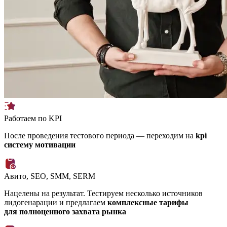
Работаем по KPI
После проведения тестового периода — переходим на
kpi
систему мотивации
Авито, SEO, SMM, SERM
Нацелены на результат. Тестируем несколько источников
лидогенарации и предлагаем
комплексные тарифы
для полноценного захвата рынка