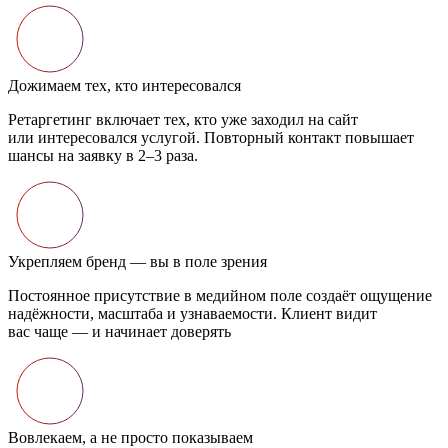
Дожимаем тех, кто интересовался
Ретаргетинг включает тех, кто уже заходил на сайт
или интересовался услугой. Повторный контакт повышает
шансы на заявку в 2–3 раза.
Укрепляем бренд — вы в поле зрения
Постоянное присутствие в медийном поле создаёт ощущение
надёжности, масштаба и узнаваемости. Клиент видит
вас чаще — и начинает доверять
Вовлекаем, а не просто показываем