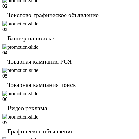
02
Текстово-графическое объявление
03
Баннер на поиске
04
Товарная кампания РСЯ
05
Товарная кампания поиск
06
Видео реклама
07
Графическое объявление