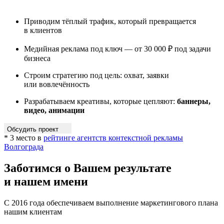
Приводим тёплый трафик, который превращается
в клиентов
Медийная реклама под ключ — от 30 000 ₽ под задачи
бизнеса
Строим стратегию под цель: охват, заявки
или вовлечённость
Разрабатываем креативы, которые цепляют:
баннеры,
видео, анимации
Обсудить проект
* 3 место в
рейтинге агентств контекстной рекламы
Волгограда
Заботимся о Вашем результате
и нашем имени
С 2016 года обеспечиваем выполнение маркетингового плана
нашим клиентам