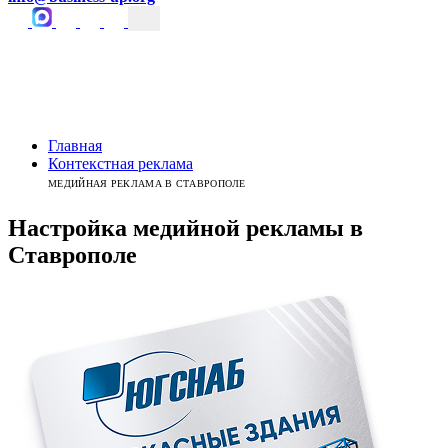
Главная
Контекстная реклама
МЕДИЙНАЯ РЕКЛАМА В СТАВРОПОЛЕ
Настройка медийной рекламы
в
Ставрополе