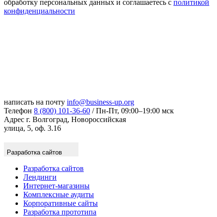
обработку персональных данных и соглашаетесь с
политикой
конфиденциальности
написать на почту
info@business-up.org
Телефон
8 (800) 101-36-60
/ Пн-Пт, 09:00–19:00 мск
Адрес
г. Волгоград, Новороссийская
улица, 5, оф. 3.16
Разработка сайтов
Разработка сайтов
Лендинги
Интернет-магазины
Комплексные аудиты
Корпоративные сайты
Разработка прототипа