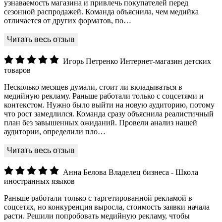
узнаваемость магазина и привлечь покупателей перед
сезонной распродажей. Команда объяснила, чем медийка
отличается от других форматов, по…
Игорь Петренко
Интернет-магазин детских
товаров
Несколько месяцев думали, стоит ли вкладываться в
медийную рекламу. Раньше работали только с соцсетями и
контекстом. Нужно было выйти на новую аудиторию, потому
что рост замедлился. Команда сразу объяснила реалистичный
план без завышенных ожиданий. Провели анализ нашей
аудитории, определили пло…
Анна Белова
Владелец бизнеса - Школа
иностранных языков
Раньше работали только с таргетированной рекламой в
соцсетях, но конкуренция выросла, стоимость заявки начала
расти. Решили попробовать медийную рекламу, чтобы