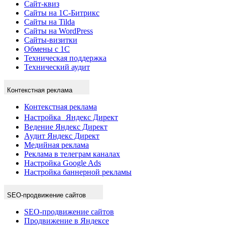
Сайт-квиз
Сайты на 1С-Битрикс
Сайты на Tilda
Сайты на WordPress
Сайты-визитки
Обмены с 1С
Техническая поддержка
Технический аудит
Контекстная реклама
Контекстная реклама
Настройка Яндекс Директ
Ведение Яндекс Директ
Аудит Яндекс Директ
Медийная реклама
Реклама в телеграм каналах
Настройка Google Ads
Настройка баннерной рекламы
SEO-продвижение сайтов
SEO-продвижение сайтов
Продвижение в Яндексе