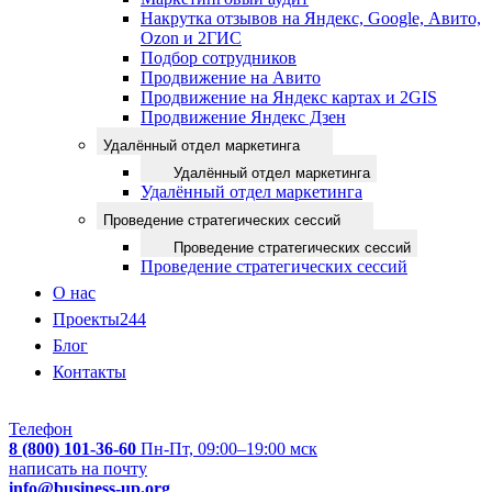
Накрутка отзывов на Яндекс, Google, Авито,
Ozon и 2ГИС
Подбор сотрудников
Продвижение на Авито
Продвижение на Яндекс картах и 2GIS
Продвижение Яндекс Дзен
Удалённый отдел маркетинга
Удалённый отдел маркетинга
Удалённый отдел маркетинга
Проведение стратегических сессий
Проведение стратегических сессий
Проведение стратегических сессий
О нас
Проекты
244
Блог
Контакты
Телефон
8 (800) 101-36-60
Пн-Пт, 09:00–19:00 мск
написать на почту
info@business-up.org