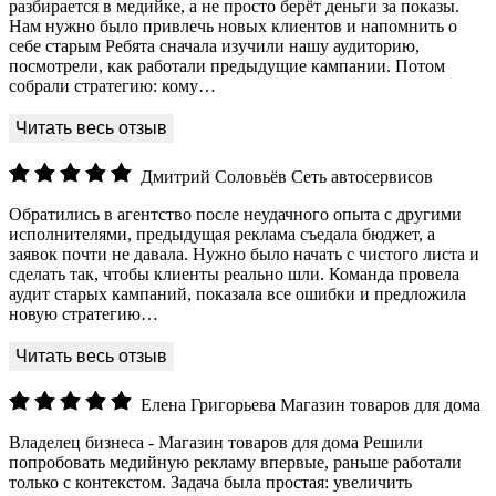
разбирается в медийке, а не просто берёт деньги за показы.
Нам нужно было привлечь новых клиентов и напомнить о
себе старым Ребята сначала изучили нашу аудиторию,
посмотрели, как работали предыдущие кампании. Потом
собрали стратегию: кому…
Дмитрий Соловьёв
Сеть автосервисов
Обратились в агентство после неудачного опыта с другими
исполнителями, предыдущая реклама съедала бюджет, а
заявок почти не давала. Нужно было начать с чистого листа и
сделать так, чтобы клиенты реально шли. Команда провела
аудит старых кампаний, показала все ошибки и предложила
новую стратегию…
Елена Григорьева
Магазин товаров для дома
Владелец бизнеса - Магазин товаров для дома Решили
попробовать медийную рекламу впервые, раньше работали
только с контекстом. Задача была простая: увеличить