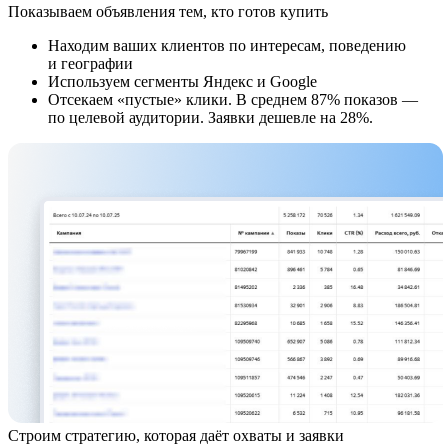
Показываем объявления тем, кто готов купить
Находим ваших клиентов по интересам, поведению
и географии
Используем сегменты Яндекс и Google
Отсекаем «пустые» клики. В среднем 87% показов —
по целевой аудитории. Заявки дешевле на 28%.
Строим стратегию, которая даёт охваты и заявки