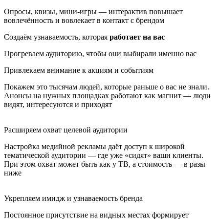
Опросы, квизы, мини-игры — интерактив повышает
вовлечённость и вовлекает в контакт с брендом
Создаём узнаваемость, которая
работает на вас
Прогреваем аудиторию, чтобы они выбирали именно вас
Привлекаем внимание к акциям и событиям
Покажем это тысячам людей, которые раньше о вас не знали.
Анонсы на нужных площадках работают как магнит — люди
видят, интересуются и приходят
Расширяем охват целевой аудитории
Настройка медийной рекламы даёт доступ к широкой
тематической аудитории — где уже «сидят» ваши клиенты.
При этом охват может быть как у ТВ, а стоимость — в разы
ниже
Укрепляем имидж и узнаваемость бренда
Постоянное присутствие на видных местах формирует