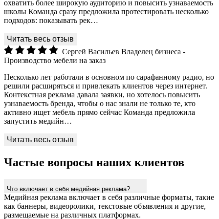
охватить более широкую аудиторию и повысить узнаваемость
школы Команда сразу предложила протестировать несколько
подходов: показывать рек…
Сергей Васильев
Владелец бизнеса -
Производство мебели на заказ
Несколько лет работали в основном по сарафанному радио, но
решили расширяться и привлекать клиентов через интернет.
Контекстная реклама давала заявки, но хотелось повысить
узнаваемость бренда, чтобы о нас знали не только те, кто
активно ищет мебель прямо сейчас Команда предложила
запустить медийн…
Частые вопросы наших клиентов
Что включает в себя медийная реклама?
Медийная реклама включает в себя различные форматы, такие
как баннеры, видеоролики, текстовые объявления и другие,
размещаемые на различных платформах.