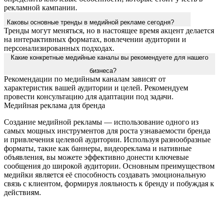
рекламной кампании.
Каковы основные тренды в медийной рекламе сегодня?
Тренды могут меняться, но в настоящее время акцент делается
на интерактивных форматах, вовлечении аудитории и
персонализированных подходах.
Какие конкретные медийные каналы вы рекомендуете для нашего
бизнеса?
Рекомендации по медийным каналам зависят от
характеристик вашей аудитории и целей. Рекомендуем
провести консультацию для адаптации под задачи.
Медийная реклама для бренда
Создание медийной рекламы — использование одного из
самых мощных инструментов для роста узнаваемости бренда
и привлечения целевой аудитории. Используя разнообразные
форматы, такие как баннеры, видеореклама и нативные
объявления, вы можете эффективно донести ключевые
сообщения до широкой аудитории. Основным преимуществом
медийки является её способность создавать эмоциональную
связь с клиентом, формируя лояльность к бренду и побуждая к
действиям.