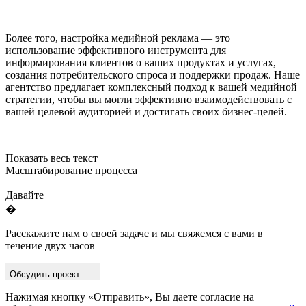
Более того, настройка медийной реклама — это
использование эффективного инструмента для
информирования клиентов о ваших продуктах и услугах,
создания потребительского спроса и поддержки продаж. Наше
агентство предлагает комплексный подход к вашей медийной
стратегии, чтобы вы могли эффективно взаимодействовать с
вашей целевой аудиторией и достигать своих бизнес-целей.
Показать весь текст
Масштабирование процесса
Давайте
�
Расскажите нам о своей задаче и мы свяжемся с вами в
течение двух часов
Обсудить проект
Нажимая кнопку «Отправить», Вы даете согласие на