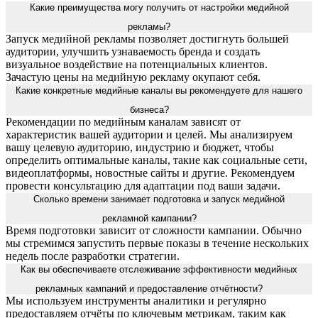
Какие преимущества могу получить от настройки медийной
рекламы?
Запуск медийной рекламы позволяет достигнуть большей
аудитории, улучшить узнаваемость бренда и создать
визуальное воздействие на потенциальных клиентов.
Зачастую цены на медийную рекламу окупают себя.
Какие конкретные медийные каналы вы рекомендуете для нашего
бизнеса?
Рекомендации по медийным каналам зависят от
характеристик вашей аудитории и целей. Мы анализируем
вашу целевую аудиторию, индустрию и бюджет, чтобы
определить оптимальные каналы, такие как социальные сети,
видеоплатформы, новостные сайты и другие. Рекомендуем
провести консультацию для адаптации под ваши задачи.
Сколько времени занимает подготовка и запуск медийной
рекламной кампании?
Время подготовки зависит от сложности кампании. Обычно
мы стремимся запустить первые показы в течение нескольких
недель после разработки стратегии.
Как вы обеспечиваете отслеживание эффективности медийных
рекламных кампаний и предоставление отчётности?
Мы используем инструменты аналитики и регулярно
предоставляем отчёты по ключевым метрикам, таким как