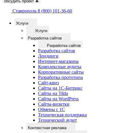
обсудить проект
🔥
Ставрополь
8 (800) 101-36-60
Услуги
Услуги
Разработка сайтов
Разработка сайтов
Разработка сайтов
Лендинги
Интернет-магазины
Комплексные аудиты
Корпоративные сайты
Разработка прототипа
Сайт-квиз
Сайты на 1С-Битрикс
Сайты на Tilda
Сайты на WordPress
Сайты-визитки
Обмены с 1С
Техническая поддержка
Технический аудит
Контекстная реклама