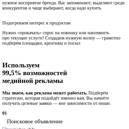
нужное восприятие бренда. Вас запоминают, выделяют среди
конкурентов и чаще выбирают, когда надо купить
Подогреваем интерес к продуктам
Нужно «прокачать» спрос на новинку или напомнить
про текущие услуги? Создадим нужную волну — грамотно
подберём площадки, креативы и посыл
Используем
99,5% возможностей
медийной рекламы
Мы знаем, как реклама может работать.
Подберём
стратегию, которая подойдёт именно вам. Вы начнёте
получать целевые заявки — вне зависимости от ниши.
01
Поисковое объявление