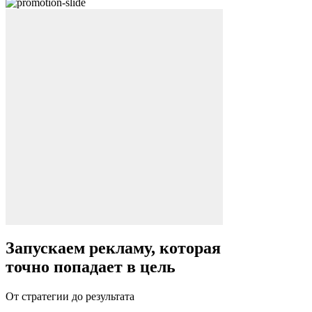
Запускаем рекламу, которая
точно попадает в цель
От стратегии до результата