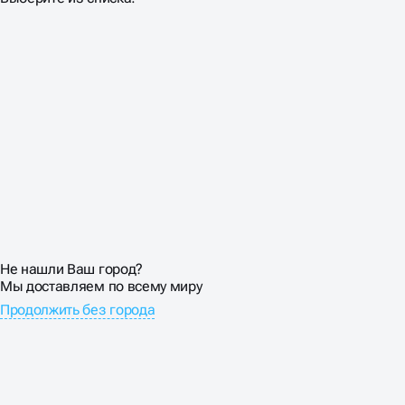
Не нашли Ваш город?
Мы доставляем по всему миру
Продолжить без города