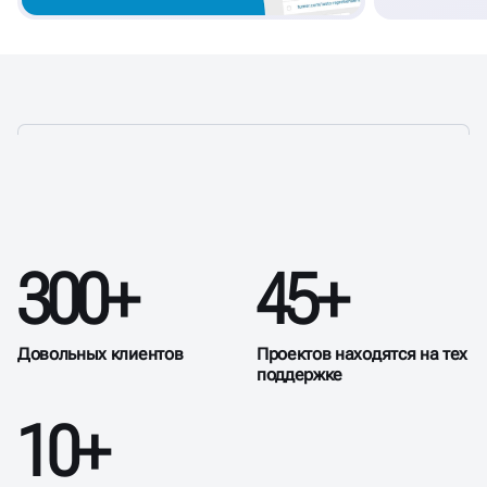
УСЛУГИ ПО ТЕХПОДДЕРЖКЕ
300+
45+
САЙТА В СОЧИ
Довольных клиентов
Проектов находятся на тех
поддержке
10+