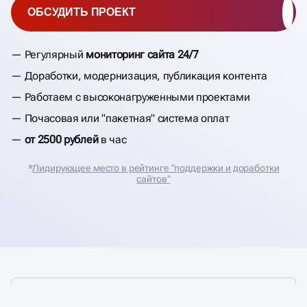
ОБСУДИТЬ ПРОЕКТ
Регулярный
мониторинг сайта 24/7
Доработки, модернизация, публикация контента
Работаем с высоконагруженными проектами
Почасовая или "пакетная" система оплат
от 2500 рублей
в час
*
Лидирующее место в рейтинге "поддержки и доработки
сайтов"