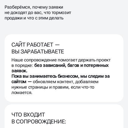
ДОЛЖЕН РАБОТАТЬ
Разберёмся, почему заявки
СТАБИЛЬНО
не доходят до вас, что тормозит
продажи и что с этим делать
САЙТ РАБОТАЕТ —
ВЫ ЗАРАБАТЫВАЕТЕ
Наше сопровождение помогает держать проект
в порядке:
без зависаний, багов и потерянных
заявок.
Пока вы занимаетесь бизнесом, мы следим за
сайтом —
обновляем контент, добавляем
нужные страницы и правим, если что-то
ломается.
ЧТО ВХОДИТ
В СОПРОВОЖДЕНИЕ: