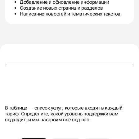
Добавление и обновление информации
Создание новых страниц и разделов
Написание новостей и тематических текстов
ГИБКИЕ
ПАКЕТЫ
ТЕХПОДДЕРЖКИ
В таблице — список услуг, которые входят в каждый
тариф. Определите, какой уровень поддержки вам
подходит, и мы настроим всё под вас.