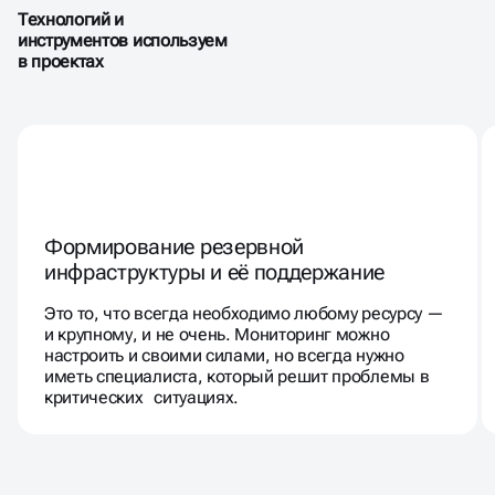
Технологий и
инструментов используем
в проектах
Формирование резервной
инфраструктуры и её поддержание
Это то, что всегда необходимо любому ресурсу —
и крупному, и не очень. Мониторинг можно
настроить и своими силами, но всегда нужно
иметь специалиста, который решит проблемы в
критических ситуациях.