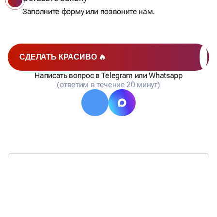
Заполните форму или позвоните нам.
СДЕЛАТЬ КРАСИВО 🔥
Написать вопрос в Telegram или Whatsapp
(ответим в течение 20 минут)
НАШЕ
СОПРОВОЖДЕНИЕ
,