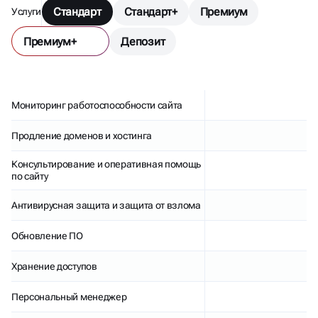
Стандарт
Стандарт+
Премиум
Услуги
Премиум+
Депозит
Мониторинг работоспособности сайта
Продление доменов и хостинга
Консультирование и оперативная помощь
по сайту
Антивирусная защита и защита от взлома
Обновление ПО
Хранение доступов
Персональный менеджер