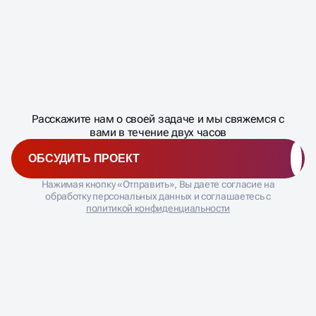
Масштабирование
процесса
ДАВАЙТЕ
Расскажите нам о своей задаче и мы свяжемся с
�
вами в течение двух часов
ОБСУДИТЬ ПРОЕКТ
Нажимая кнопку «Отправить», Вы даете согласие на
обработку персональных данных и соглашаетесь с
политикой конфиденциальности