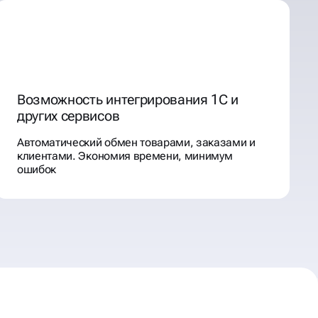
Возможность интегрирования 1С и
других сервисов
Автоматический обмен товарами, заказами и
клиентами. Экономия времени, минимум
ошибок