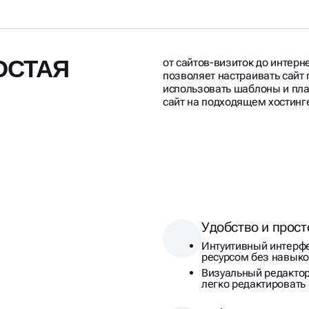
ОСТАЯ
от сайтов-визиток до интер
позволяет настраивать сайт
использовать шаблоны и пла
сайт на подходящем хостинг
Удобство и прост
Интуитивный интерф
ресурсом без навык
Визуальный редактор 
легко редактировать 