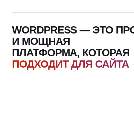
WORDPRESS — ЭТО ПР
И МОЩНАЯ
ПЛАТФОРМА, КОТОРАЯ
ПОДХОДИТ ДЛЯ САЙТА
ЛЮБОГО ФОРМАТА