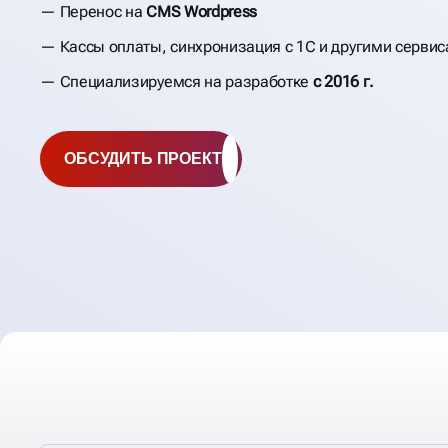
Перенос на
CMS Wordpress
Кассы оплаты, синхронизация с 1С и другими серви
Специализируемся на разработке
с 2016 г.
ОБСУДИТЬ ПРОЕКТ