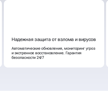
Надежная защита от взлома и вирусов
Автоматические обновления, мониторинг угроз
и экстренное восстановление. Гарантия
безопасности 24/7