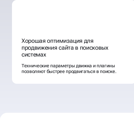
Хорошая оптимизация для
продвижения сайта в поисковых
системах
Технические параметры движка и плагины
позволяют быстрее продвигаться в поиске.