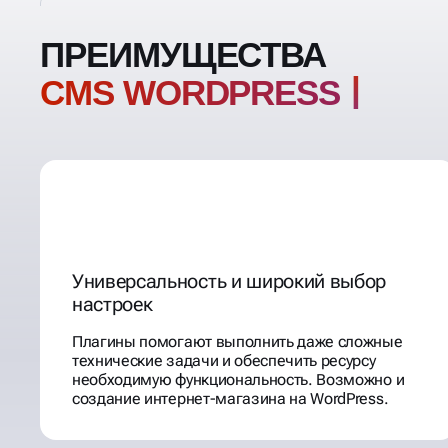
ПРЕИМУЩЕСТВА
CMS WORDPRESS
Универсальность и широкий выбор
настроек
Плагины помогают выполнить даже сложные
технические задачи и обеспечить ресурсу
необходимую функциональность. Возможно и
создание интернет-магазина на WordPress.