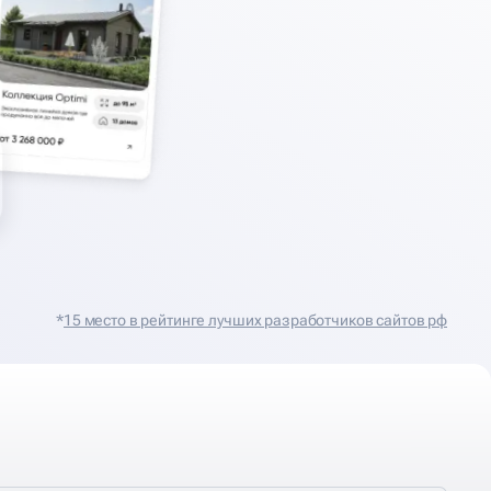
*
15 место в рейтинге лучших разработчиков сайтов рф