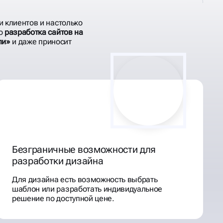
и клиентов и настолько
то
разработка сайтов на
ли»
и даже приносит
Безграничные возможности для
разработки дизайна
Для дизайна есть возможность выбрать
шаблон или разработать индивидуальное
решение по доступной цене.