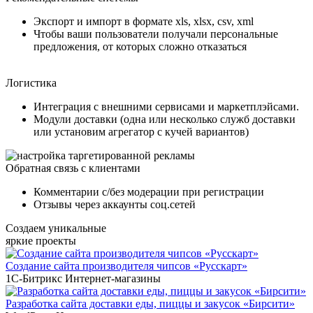
Экспорт и импорт в формате xls, xlsx, csv, xml
Чтобы ваши пользователи получали персональные
предложения, от которых сложно отказаться
Логистика
Интеграция с внешними сервисами и маркетплэйсами.
Модули доставки (одна или несколько служб доставки
или установим агрегатор с кучей вариантов)
Обратная связь с клиентами
Комментарии с/без модерации при регистрации
Отзывы через аккаунты соц.сетей
Создаем уникальные
яркие проекты
Создание сайта производителя чипсов «Русскарт»
1С-Битрикс
Интернет-магазины
Разработка сайта доставки еды, пиццы и закусок «Бирсити»