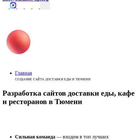
Главная
СОЗДАНИЕ САЙТА ДОСТАВКИ ЕДЫ В ТЮМЕНИ
Разработка сайтов доставки еды, кафе
и ресторанов
в
Тюмени
Сильная команда
— входим в топ лучших