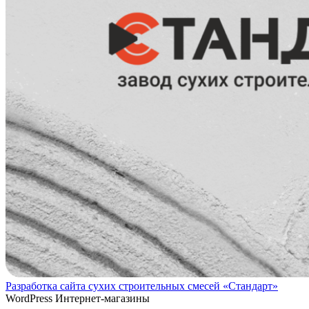
Разработка сайта сухих строительных смесей «Стандарт»
WordPress
Интернет-магазины