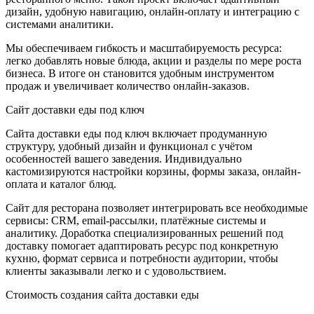
дизайн, удобную навигацию, онлайн-оплату и интеграцию с
системами аналитики.
Мы обеспечиваем гибкость и масштабируемость ресурса:
легко добавлять новые блюда, акции и разделы по мере роста
бизнеса. В итоге он становится удобным инструментом
продаж и увеличивает количество онлайн-заказов.
Сайт доставки еды под ключ
Сайта доставки еды под ключ включает продуманную
структуру, удобный дизайн и функционал с учётом
особенностей вашего заведения. Индивидуально
кастомизируются настройки корзины, формы заказа, онлайн-
оплата и каталог блюд.
Сайт для ресторана позволяет интегрировать все необходимые
сервисы: CRM, email-рассылки, платёжные системы и
аналитику. Доработка специализированных решений под
доставку помогает адаптировать ресурс под конкретную
кухню, формат сервиса и потребности аудитории, чтобы
клиенты заказывали легко и с удовольствием.
Стоимость создания сайта доставки еды