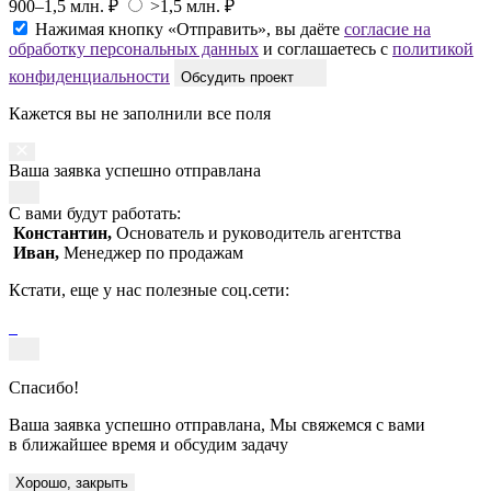
900–1,5 млн. ₽
>1,5 млн. ₽
Нажимая кнопку «Отправить», вы даёте
согласие на
обработку персональных данных
и соглашаетесь с
политикой
конфиденциальности
Обсудить проект
Кажется вы не заполнили все поля
Ваша заявка успешно отправлана
С вами будут работать:
Константин,
Основатель и руководитель агентства
Иван,
Менеджер по продажам
Кстати, еще у нас полезные соц.сети:
Спасибо!
Ваша заявка успешно отправлана, Мы свяжемся с вами
в ближайшее время и обсудим задачу
Хорошо, закрыть