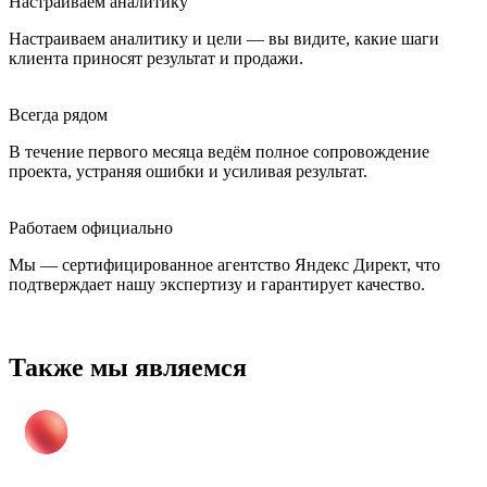
Настраиваем аналитику
Настраиваем аналитику и цели — вы видите, какие шаги
клиента приносят результат и продажи.
Всегда рядом
В течение первого месяца ведём полное сопровождение
проекта, устраняя ошибки и усиливая результат.
Работаем официально
Мы — сертифицированное агентство Яндекс Директ, что
подтверждает нашу экспертизу и гарантирует качество.
Также мы являемся