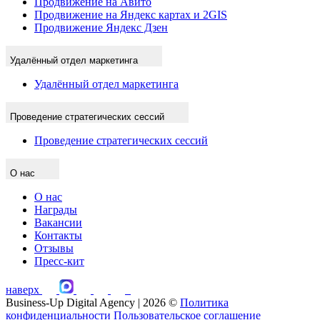
Продвижение на Авито
Продвижение на Яндекс картах и 2GIS
Продвижение Яндекс Дзен
Удалённый отдел маркетинга
Удалённый отдел маркетинга
Проведение стратегических сессий
Проведение стратегических сессий
О нас
О нас
Награды
Вакансии
Контакты
Отзывы
Пресс-кит
наверх
Business-Up Digital Agency | 2026 ©
Политика
конфиденциальности
Пользовательское соглашение