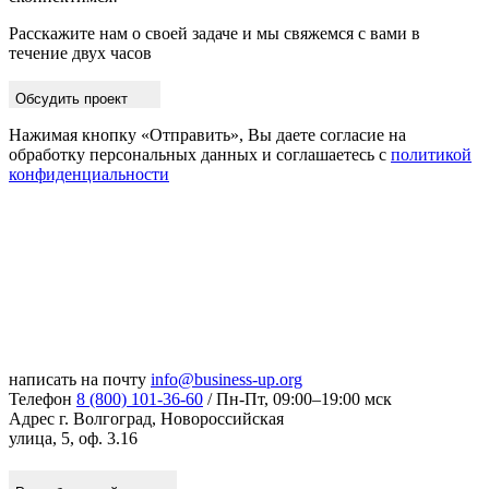
Расскажите нам о своей задаче и мы свяжемся с вами в
течение двух часов
Обсудить проект
Нажимая кнопку «Отправить», Вы даете согласие на
обработку персональных данных и соглашаетесь с
политикой
конфиденциальности
написать на почту
info@business-up.org
Телефон
8 (800) 101-36-60
/ Пн-Пт, 09:00–19:00 мск
Адрес
г. Волгоград, Новороссийская
улица, 5, оф. 3.16