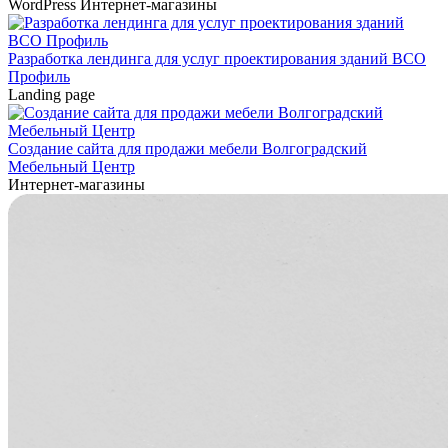
WordPress
Интернет-магазины
Разработка лендинга для услуг проектирования зданий ВСО
Профиль
Landing page
Создание сайта для продажи мебели Волгоградский
Мебельный Центр
Интернет-магазины