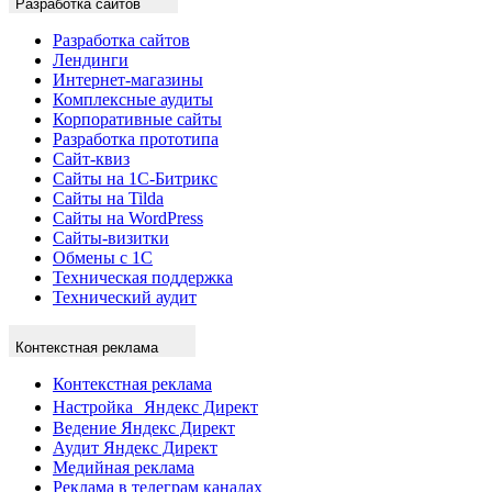
Разработка сайтов
Разработка сайтов
Лендинги
Интернет-магазины
Комплексные аудиты
Корпоративные сайты
Разработка прототипа
Сайт-квиз
Сайты на 1С-Битрикс
Сайты на Tilda
Сайты на WordPress
Сайты-визитки
Обмены с 1С
Техническая поддержка
Технический аудит
Контекстная реклама
Контекстная реклама
Настройка Яндекс Директ
Ведение Яндекс Директ
Аудит Яндекс Директ
Медийная реклама
Реклама в телеграм каналах