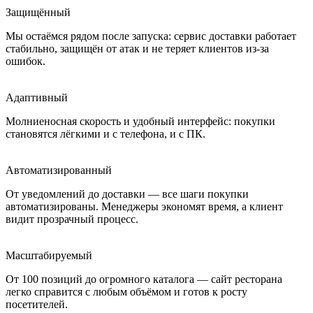
Защищённый
Мы остаёмся рядом после запуска: сервис доставки работает
стабильно, защищён от атак и не теряет клиентов из-за
ошибок.
Адаптивный
Молниеносная скорость и удобный интерфейс: покупки
становятся лёгкими и с телефона, и с ПК.
Автоматизированный
От уведомлений до доставки — все шаги покупки
автоматизированы. Менеджеры экономят время, а клиент
видит прозрачный процесс.
Масштабируемый
От 100 позиций до огромного каталога — сайт ресторана
легко справится с любым объёмом и готов к росту
посетителей.