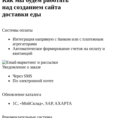
над
созданием сайта
доставки еды
Системы оплаты
Интеграция напрямую с банком или с платежным
агрегаторами
Автоматическое формирование счетов на оплату и
квитанций
Уведомление о заказе
Через SMS
По электронной почте
Обновление каталога
1С, «МойСклад», SAP, AXAPTA
Рекомендательные системы