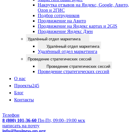
Накрутка отзывов на Яндекс, Google, Авито,
Ozon и 2ГИС
Подбор сотрудников
Продвижение на Авито
Продвижение на Яндекс картах и 2GIS
Продвижение Яндекс Дзен
Удалённый отдел маркетинга
Удалённый отдел маркетинга
Удалённый отдел маркетинга
Проведение стратегических сессий
Проведение стратегических сессий
Проведение стратегических сессий
О нас
Проекты
245
Блог
Контакты
Телефон
8 (800) 101-36-60
Пн-Пт, 09:00–19:00 мск
написать на почту
info@business-up.org