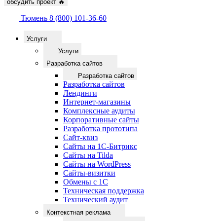
обсудить проект
🔥
Тюмень
8 (800) 101-36-60
Услуги
Услуги
Разработка сайтов
Разработка сайтов
Разработка сайтов
Лендинги
Интернет-магазины
Комплексные аудиты
Корпоративные сайты
Разработка прототипа
Сайт-квиз
Сайты на 1С-Битрикс
Сайты на Tilda
Сайты на WordPress
Сайты-визитки
Обмены с 1С
Техническая поддержка
Технический аудит
Контекстная реклама