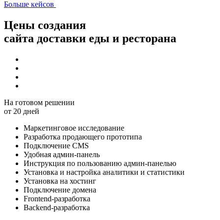
Больше кейсов
Цены создания
сайта доставки еды и ресторана
На готовом решении
от 20 дней
Маркетинговое исследование
Разработка продающего прототипа
Подключение CMS
Удобная админ-панель
Инструкция по пользованию админ-панелью
Установка и настройка аналитики и статистики
Установка на хостинг
Подключение домена
Frontend-разработка
Backend-разработка