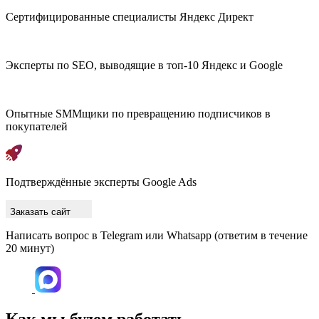
Сертифицированные специалисты Яндекс Директ
Эксперты по SEO, выводящие в топ-10 Яндекс и Google
Опытные SMMщики по превращению подписчиков в
покупателей
Подтверждённые эксперты Google Ads
Заказать сайт
Написать вопрос в Telegram или Whatsapp
(ответим в течение
20 минут)
Как мы будем работать