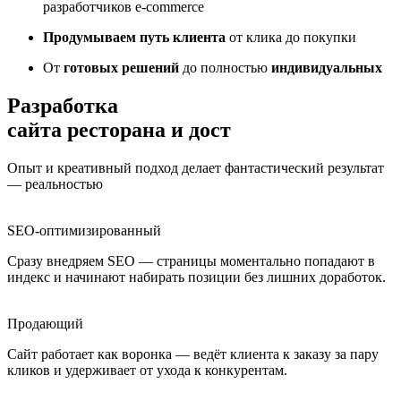
разработчиков e-commerce
Продумываем путь клиента
от клика до покупки
От
готовых решений
до полностью
индивидуальных
Разработка
сайта ресторана и доставки
Опыт и креативный подход делает фантастический результат
— реальностью
SEO-оптимизированный
Сразу внедряем SEO — страницы моментально попадают в
индекс и начинают набирать позиции без лишних доработок.
Продающий
Сайт работает как воронка — ведёт клиента к заказу за пару
кликов и удерживает от ухода к конкурентам.