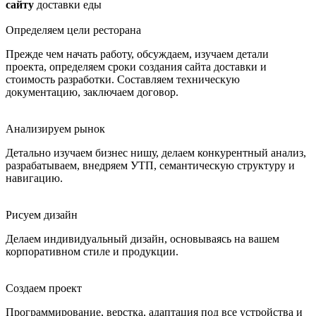
сайту
доставки еды
Определяем цели ресторана
Прежде чем начать работу, обсуждаем, изучаем детали
проекта, определяем сроки создания сайта доставки и
стоимость разработки. Составляем техническую
документацию, заключаем договор.
Анализируем рынок
Детально изучаем бизнес нишу, делаем конкурентный анализ,
разрабатываем, внедряем УТП, семантическую структуру и
навигацию.
Рисуем дизайн
Делаем индивидуальный дизайн, основываясь на вашем
корпоративном стиле и продукции.
Создаем проект
Программирование, верстка, адаптация под все устройства и