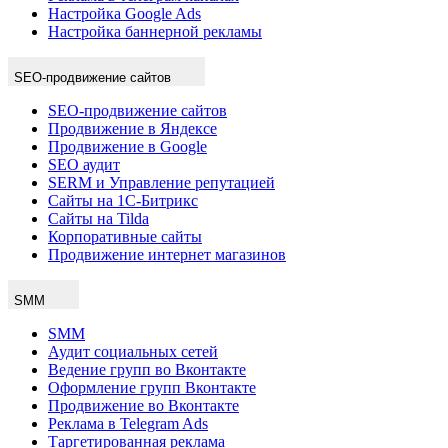
Настройка Google Ads
Настройка баннерной рекламы
SEO-продвижение сайтов
SEO-продвижение сайтов
Продвижение в Яндексе
Продвижение в Google
SEO аудит
SERM и Управление репутацией
Сайты на 1С-Битрикс
Сайты на Tilda
Корпоративные сайты
Продвижение интернет магазинов
SMM
SMM
Аудит социальных сетей
Ведение групп во Вконтакте
Оформление групп Вконтакте
Продвижение во Вконтакте
Реклама в Telegram Ads
Таргетированная реклама