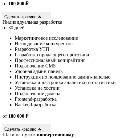
от
100 800 ₽
Сделать красиво 🔥
Индивидуальная разработка
от 30 дней
Маркетинговое исследование
Исследование конкурентов
Разработка УТП
Разработка продающего прототипа
Профессиональный копирайтинг
Подключение CMS
Удобная админ-панель
Инструкция по пользованию админ-панелью
Установка и настройка аналитики и статистики
Установка на хостинг
Подключение домена
Frontend-разработка
Backend-разработка
от
180 000 ₽
Сделать красиво 🔥
Шаги на пути к
конверсионному