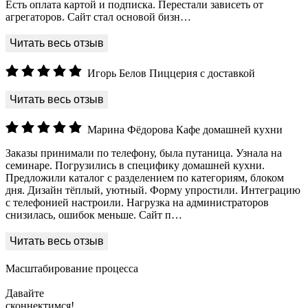
Есть оплата картой и подписка. Перестали зависеть от
агрегаторов. Сайт стал основой бизн…
Игорь Белов
Пиццерия с доставкой
Марина Фёдорова
Кафе домашней кухни
Заказы принимали по телефону, была путаница. Узнала на
семинаре. Погрузились в специфику домашней кухни.
Предложили каталог с разделением по категориям, блоком
дня. Дизайн тёплый, уютный. Форму упростили. Интеграцию
с телефонией настроили. Нагрузка на администраторов
снизилась, ошибок меньше. Сайт п…
Масштабирование процесса
Давайте
сконн