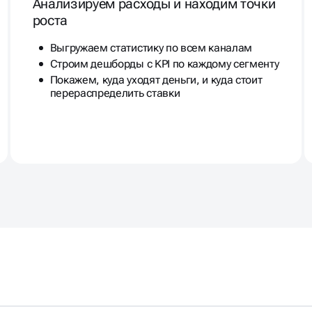
Выгружаем статистику по всем каналам
Строим дешборды с KPI по каждому сегменту
Покажем, куда уходят деньги, и куда стоит
перераспределить ставки