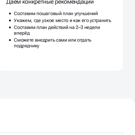
Составим пошаговый план улучшений
Укажем, где узкое место и как его устранить
Составим план действий на 2–3 недели
вперёд
Сможете внедрить сами или отдать
подрядчику