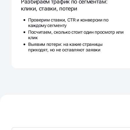
Проверим ставки, CTR и конверсии по
каждому сегменту
Посчитаем, сколько стоит один просмотр или
клик
Выявим потери: на какие страницы
приходят, но не оставляют заявки