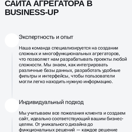
САЙТА АГРЕГАТОРА В
BUSINESS-UP
Экспертность и опыт
Наша команда специализируется на создании
сложных и многофункциональных агрегаторов,
что позволяет нам разрабатывать проекты любой
сложности. Мы знаем, как интегрировать
различные базы данных, разработать удобные
фильтры и интерфейсы, чтобы пользователи
могли легко находить нужную информацию.
Индивидуальный подход
Мы учитываем все пожелания клиента и создаем
сайт, идеально соответствующий вашим бизнес-
целям. От уникального дизайна до
функциональных решений — каждое решение