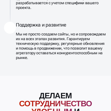
разрабатывается с учетом специфики вашего
проекта.
Поддержка и развитие
Мы не просто создаем сайты, но и сопровождаем
их на всех этапах развития. Гарантируем
техническую поддержку, регулярные обновления
и помощь в продвижении, что позволит вашему
агрегатору оставаться конкурентоспособным на
рынке.
ДЕЛАЕМ
СОТРУДНИЧЕСТВО