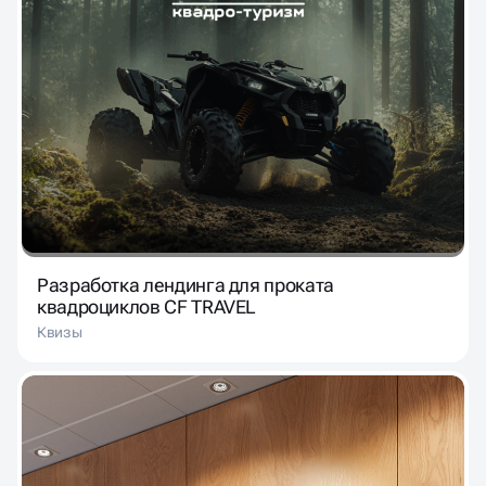
Разработка лендинга для проката
квадроциклов CF TRAVEL
Квизы