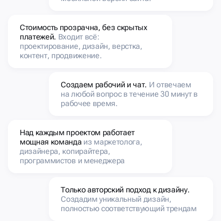
Стоимость прозрачна, без скрытых
платежей.
Входит всё:
проектирование, дизайн, верстка,
контент, продвижение.
Создаем рабочий и чат.
И отвечаем
на любой вопрос в течение 30 минут в
рабочее время.
Над каждым проектом работает
мощная команда
из маркетолога,
дизайнера, копирайтера,
программистов и менеджера
Только авторский подход к дизайну.
Создадим уникальный дизайн,
полностью соответствующий трендам