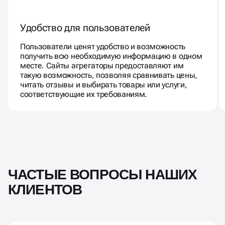
Удобство для пользователей
Пользователи ценят удобство и возможность
получить всю необходимую информацию в одном
месте. Сайты агрегаторы предоставляют им
такую возможность, позволяя сравнивать цены,
читать отзывы и выбирать товары или услуги,
соответствующие их требованиям.
ЧАСТЫЕ ВОПРОСЫ НАШИХ
КЛИЕНТОВ