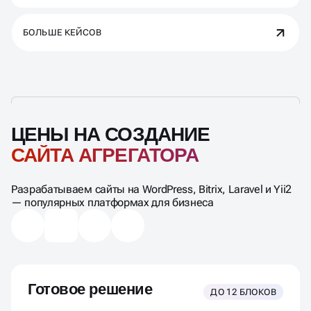
БОЛЬШЕ КЕЙСОВ
ЦЕНЫ НА СОЗДАНИЕ
САЙТА АГРЕГАТОРА
Разрабатываем сайты на WordPress, Bitrix, Laravel и Yii2
— популярных платформах для бизнеса
Готовое решение
ДО 12 БЛОКОВ