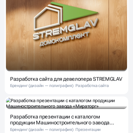
Разработка сайта для девелопера STREMGLAV
Брендинг (дизайн — полиграфия)
Разработка сайта
Разработка презентации с каталогом
продукции Машиностроительного завода
«Мираторг»
Брендинг (дизайн — полиграфия)
Презентации