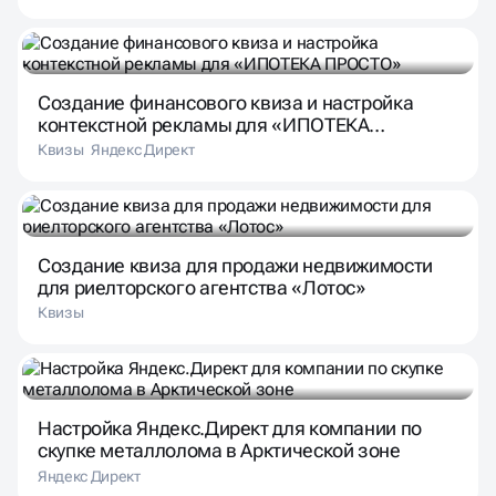
Создание финансового квиза и настройка
контекстной рекламы для «ИПОТЕКА
ПРОСТО»
Квизы
Яндекс Директ
Создание квиза для продажи недвижимости
для риелторского агентства «Лотос»
Квизы
Настройка Яндекс.Директ для компании по
скупке металлолома в Арктической зоне
Яндекс Директ