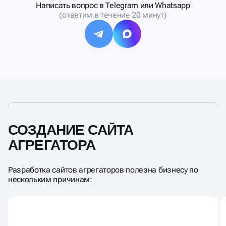
Написать вопрос в Telegram или Whatsapp
(ответим в течение 20 минут)
СОЗДАНИЕ САЙТА
АГРЕГАТОРА
Разработка сайтов агрегаторов полезна бизнесу по
нескольким причинам: