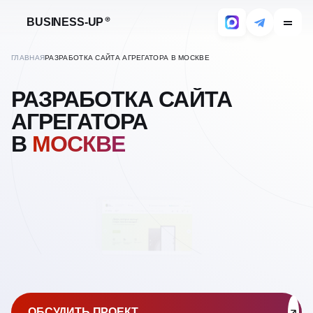
BUSINESS-UP
ГЛАВНАЯ
РАЗРАБОТКА САЙТА АГРЕГАТОРА В МОСКВЕ
РАЗРАБОТКА САЙТА
АГРЕГАТОРА
В
МОСКВЕ
ОБСУДИТЬ ПРОЕКТ