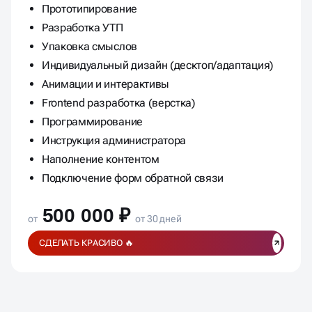
Прототипирование
Разработка УТП
Упаковка смыслов
Индивидуальный дизайн (десктоп/адаптация)
Анимации и интерактивы
Frontend разработка (верстка)
Программирование
Инструкция администратора
Наполнение контентом
Подключение форм обратной связи
500 000 ₽
от
от 30 дней
СДЕЛАТЬ КРАСИВО 🔥