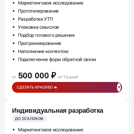
Маркетинговое исследование
Прототипирование
Разработка УТП
Упаковка смыслов
Подбор готового решения
Программирование
Наполнение контентом
Подключение форм обратной связи
500 000 ₽
от
от 15 дней
СДЕЛАТЬ КРАСИВО 🔥
Индивидуальная разработка
ДО 20 БЛОКОВ
Маркетинговое исследование