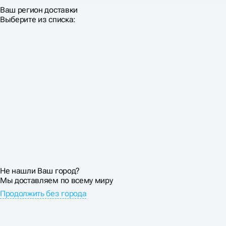
Ваш регион доставки
Выберите из списка:
Не нашли Ваш город?
Мы доставляем по всему миру
Продолжить без города