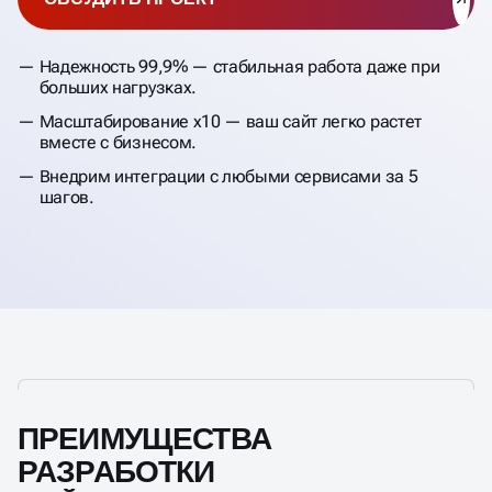
Надежность 99,9% — стабильная работа даже при
больших нагрузках.
Масштабирование x10 — ваш сайт легко растет
вместе с бизнесом.
Внедрим интеграции с любыми сервисами за 5
шагов.
ПРЕИМУЩЕСТВА
РАЗРАБОТКИ