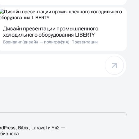
Дизайн презентации промышленного
холодильного оборудования LIBERTY
Брендинг (дизайн — полиграфия)
Презентации
ess, Bitrix, Laravel и Yii2 —
 бизнеса