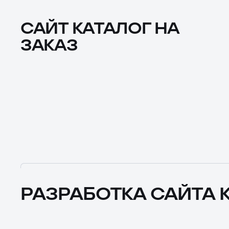
САЙТ КАТАЛОГ НА
ЗАКАЗ
РАЗРАБОТКА САЙТА 