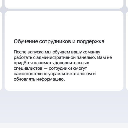
Обучение сотрудников и поддержка
После запуска мы обучаем вашу команду
работать с административной панелью. Вам не
придётся нанимать дополнительных
специалистов — сотрудники смогут
самостоятельно управлять каталогом и
обновлять информацию.