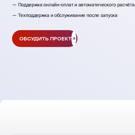
Поддержка онлайн-оплат и автоматического расчёта
Техподдержка и обслуживание после запуска
ОБСУДИТЬ ПРОЕКТ