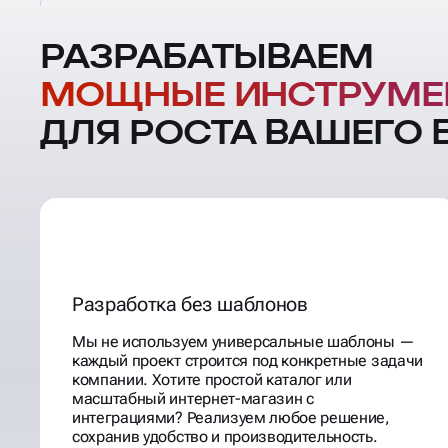
РАЗРАБАТЫВАЕМ
МОЩНЫЕ ИНСТРУМЕ
ДЛЯ РОСТА ВАШЕГО 
Разработка без шаблонов
Мы не используем универсальные шаблоны —
каждый проект строится под конкретные задачи
компании. Хотите простой каталог или
масштабный интернет-магазин с
интеграциями? Реализуем любое решение,
сохранив удобство и производительность.