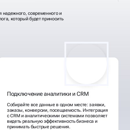
ия надежного, современного и
ога, который будет приносить
Подключение аналитики и CRM
Собирайте все данные в одном месте: заявки,
заказы, конверсии, посещаемость. Интеграция
с CRM и аналитическими системами позволяет
видеть реальную эффективность бизнеса и
принимать быстрые решения.