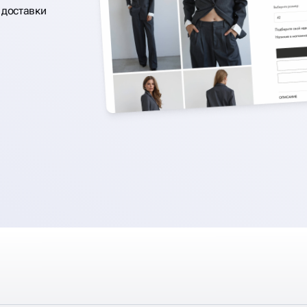
 доставки