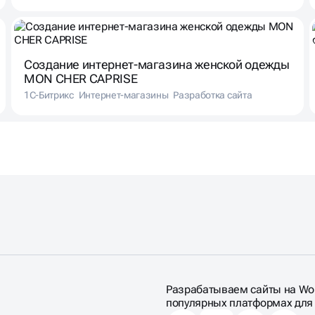
Создание интернет-магазина женской одежды
MON CHER CAPRISE
1С-Битрикс
Интернет-магазины
Разработка сайта
Разрабатываем сайты на WordPr
популярных платформах для