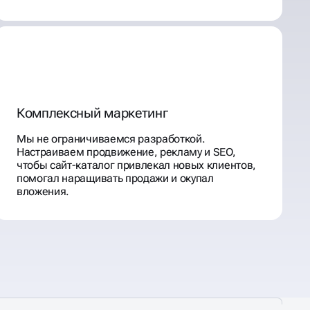
Комплексный маркетинг
Мы не ограничиваемся разработкой.
Настраиваем продвижение, рекламу и SEO,
чтобы сайт-каталог привлекал новых клиентов,
помогал наращивать продажи и окупал
вложения.