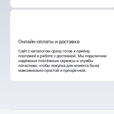
Онлайн-оплаты и доставка
Сайт с каталогом сразу готов к приёму
платежей и работе с доставкой. Мы подключим
надёжные платёжные сервисы и службы
логистики, чтобы покупка для клиента была
максимально простой и прозрачной.