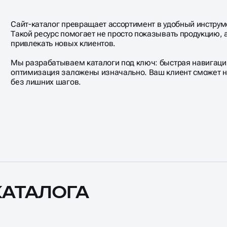
Сайт-каталог превращает ассортимент в удобный инструме
Такой ресурс помогает не просто показывать продукцию, 
привлекать новых клиентов.
Мы разрабатываем каталоги под ключ: быстрая навигаци
оптимизация заложены изначально. Ваш клиент сможет на
без лишних шагов.
КАТАЛОГА