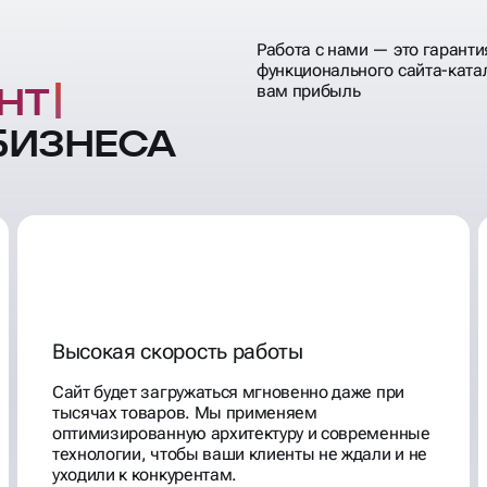
Работа с нами — это гарант
функционального сайта-катал
НТЫ
вам прибыль
БИЗНЕСА
Высокая скорость работы
Сайт будет загружаться мгновенно даже при
тысячах товаров. Мы применяем
оптимизированную архитектуру и современные
технологии, чтобы ваши клиенты не ждали и не
уходили к конкурентам.