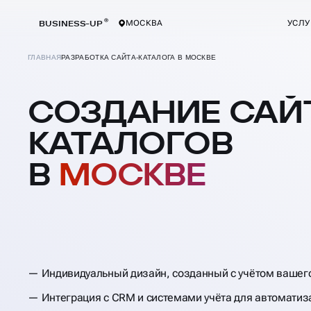
BUSINESS-UP
МОСКВА
УСЛУ
ГЛАВНАЯ
РАЗРАБОТКА САЙТА-КАТАЛОГА В МОСКВЕ
СОЗДАНИЕ САЙ
КАТАЛОГОВ
В
МОСКВЕ
Индивидуальный дизайн, созданный с учётом вашег
Интеграция с CRM и системами учёта для автоматиз