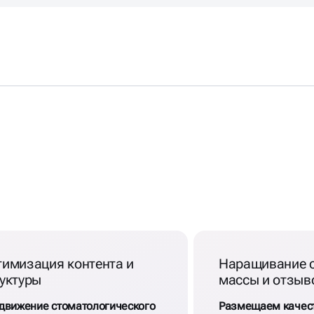
ИЖЕНИЕ
тимизация контента и
Наращивание 
уктуры
массы и отзыв
движение стоматологического
Размещаем качес