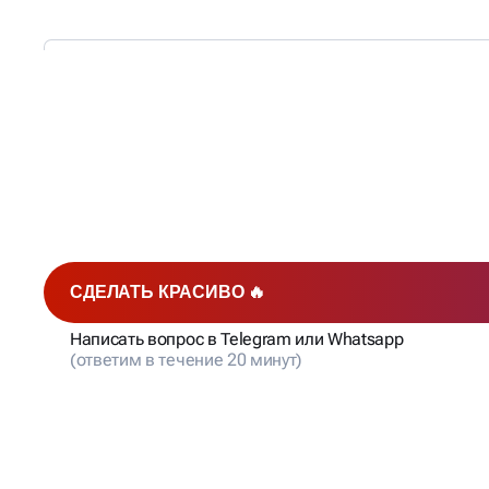
МЫ РАБОТАЕМ —
ВЫ ПОЛУЧАЕТЕ КЛИЕН
СДЕЛАТЬ КРАСИВО 🔥
Написать вопрос в Telegram или Whatsapp
(ответим в течение 20 минут)