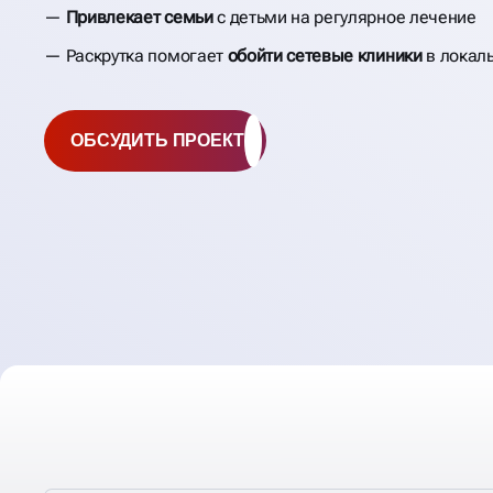
Привлекает семьи
с детьми на регулярное лечение
Раскрутка помогает
обойти сетевые клиники
в локал
ОБСУДИТЬ ПРОЕКТ