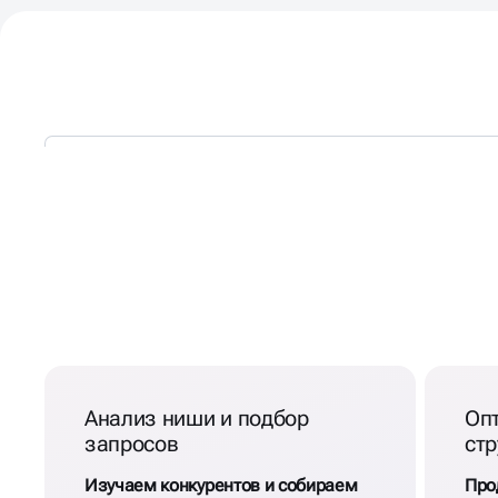
КОМПЛЕКСНОЕ ПРОДВ
САЙТА СТОМАТОЛОГИИ
Анализ ниши и подбор
Оп
запросов
стр
Изучаем конкурентов и собираем
Про