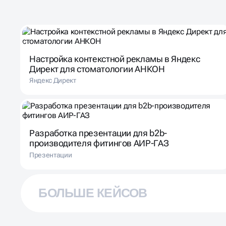
Настройка контекстной рекламы в Яндекс
Директ для стоматологии АНКОН
Яндекс Директ
Разработка презентации для b2b-
производителя фитингов АИР-ГАЗ
Презентации
БОЛЬШЕ КЕЙСОВ