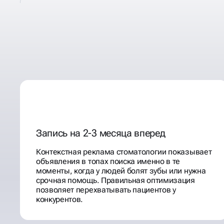
ПРОДВИЖЕНИЕ СТОМА
В ИНТЕРНЕТЕ
Запись на 2-3 месяца вперед
Контекстная реклама стоматологии показывает
объявления в топах поиска именно в те
моменты, когда у людей болят зубы или нужна
срочная помощь. Правильная оптимизация
позволяет перехватывать пациентов у
конкурентов.