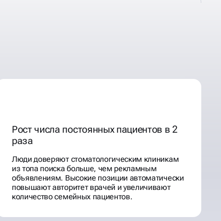
Рост числа постоянных пациентов в 2
раза
Люди доверяют стоматологическим клиникам
из топа поиска больше, чем рекламным
объявлениям. Высокие позиции автоматически
повышают авторитет врачей и увеличивают
количество семейных пациентов.