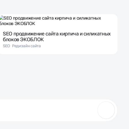
SEO продвижение сайта кирпича и силикатных
блоков ЭКОБЛОК
SEO
Редизайн сайта