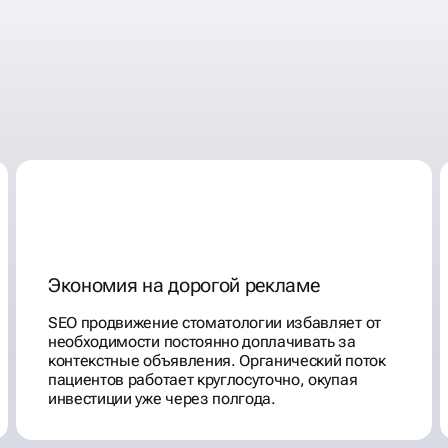
ТОЛОГИИ
Экономия на дорогой рекламе
SEO продвижение стоматологии избавляет от
необходимости постоянно доплачивать за
контекстные объявления. Органический поток
пациентов работает круглосуточно, окупая
инвестиции уже через полгода.