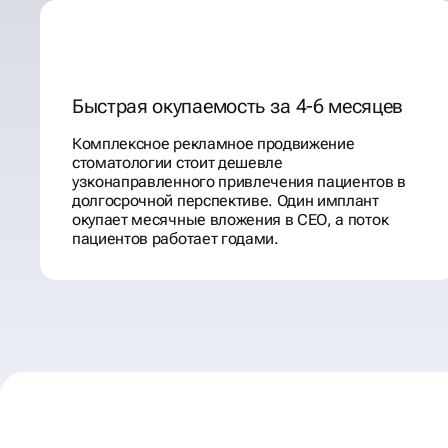
Быстрая окупаемость за 4-6 месяцев
Комплексное рекламное продвижение
стоматологии стоит дешевле
узконаправленного привлечения пациентов в
долгосрочной перспективе. Один имплант
окупает месячные вложения в СЕО, а поток
пациентов работает годами.