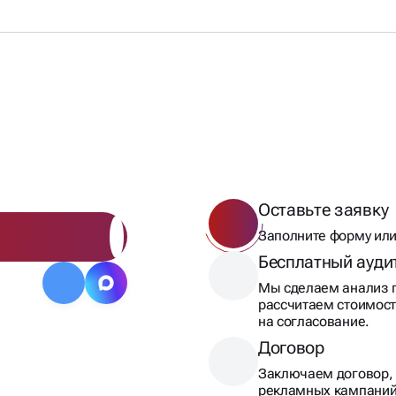
ТОВ
Оставьте заявку
Заполните форму или
Бесплатный ауди
Мы сделаем анализ п
рассчитаем стоимост
на согласование.
Договор
Заключаем договор, 
рекламных кампаний