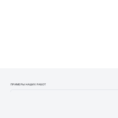
ПРИМЕРЫ НАШИХ РАБОТ