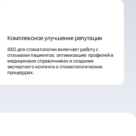
Комплексное улучшение репутации
SEO для стоматологии включает работу с
отзывами пациентов, оптимизацию профилей в
медицинских справочниках и создание
экспертного контента о стоматологических
процедурах.