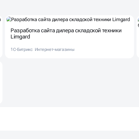
Разработка сайта дилера складской техники
Limgard
1С-Битрикс
Интернет-магазины