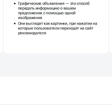
Графические объявления — это способ
передать информацию о вашем
предложении с помощью одной
изображения
Они выглядят как картинки, при нажатии на
которые пользователи переходят на сайт
рекламодателя