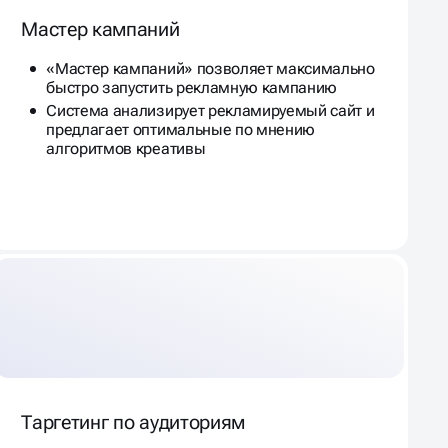
Мастер кампаний
«Мастер кампаний» позволяет максимально
быстро запустить рекламную кампанию
Система анализирует рекламируемый сайт и
предлагает оптимальные по мнению
алгоритмов креативы
Таргетинг по аудиториям