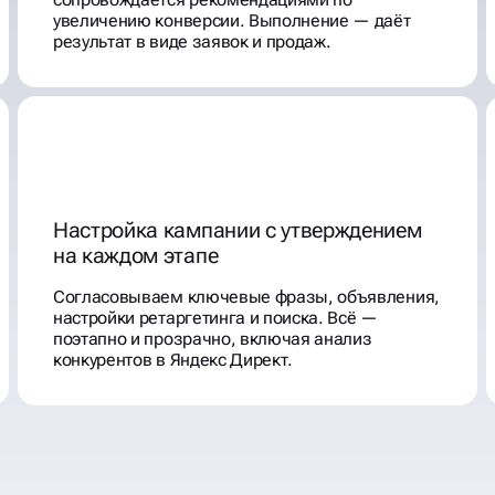
увеличению конверсии. Выполнение — даёт
результат в виде заявок и продаж.
Настройка кампании с утверждением
на каждом этапе
Согласовываем ключевые фразы, объявления,
настройки ретаргетинга и поиска. Всё —
поэтапно и прозрачно, включая анализ
конкурентов в Яндекс Директ.