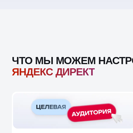
ЧТО МЫ МОЖЕМ НАСТР
ЯНДЕКС ДИРЕКТ