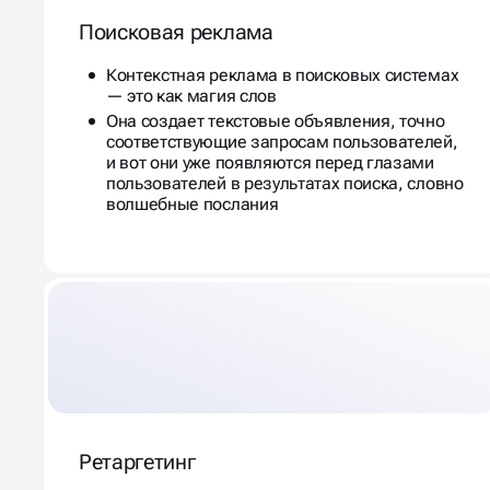
Поисковая реклама
Контекстная реклама в поисковых системах
— это как магия слов
Она создает текстовые объявления, точно
соответствующие запросам пользователей,
и вот они уже появляются перед глазами
пользователей в результатах поиска, словно
волшебные послания
Ретаргетинг