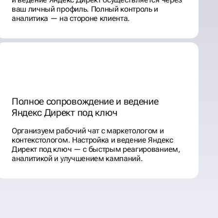
ваш личный профиль. Полный контроль и
аналитика — на стороне клиента.
Полное сопровождение и ведение
Яндекс Директ под ключ
Организуем рабочий чат с маркетологом и
контекстологом. Настройка и ведение Яндекс
Директ под ключ — с быстрым реагированием,
аналитикой и улучшением кампаний.