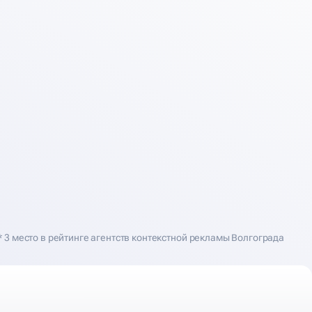
* 3 место в рейтинге агентств контекстной рекламы Волгограда