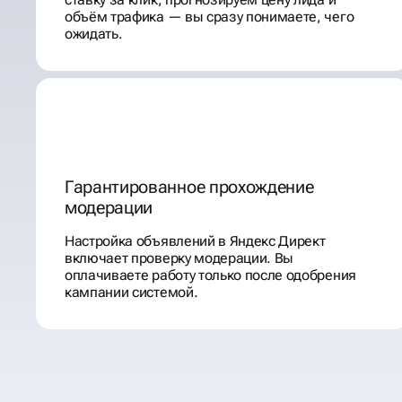
объём трафика — вы сразу понимаете, чего
ожидать.
Гарантированное прохождение
модерации
Настройка объявлений в Яндекс Директ
включает проверку модерации. Вы
оплачиваете работу только после одобрения
кампании системой.