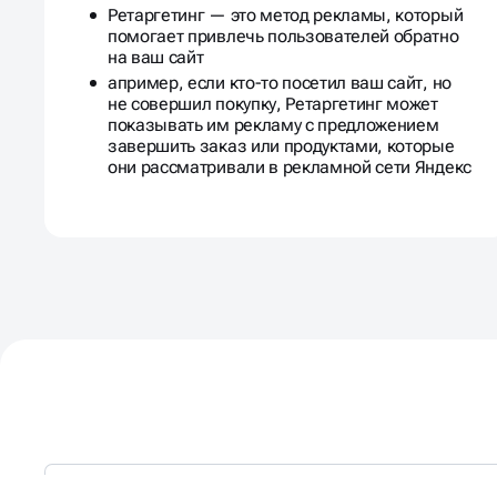
Ретаргетинг — это метод рекламы, который
помогает привлечь пользователей обратно
на ваш сайт
апример, если кто-то посетил ваш сайт, но
не совершил покупку, Ретаргетинг может
показывать им рекламу с предложением
завершить заказ или продуктами, которые
они рассматривали в рекламной сети Яндекс