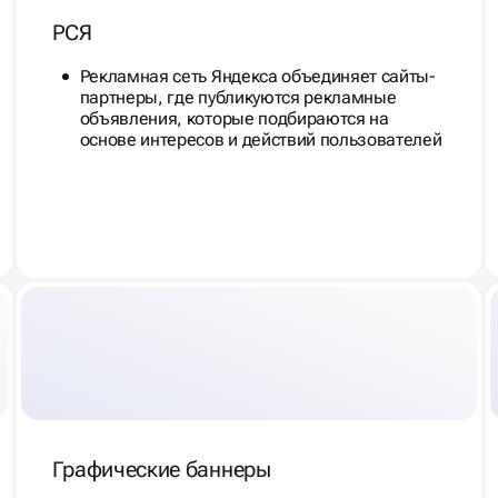
РСЯ
Рекламная сеть Яндекса объединяет сайты-
партнеры, где публикуются рекламные
объявления, которые подбираются на
основе интересов и действий пользователей
Графические баннеры