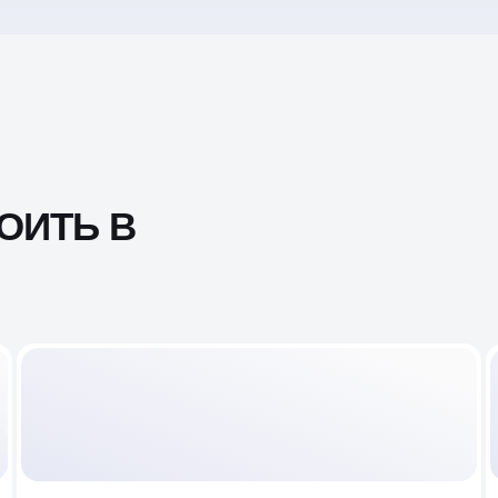
ОИТЬ В