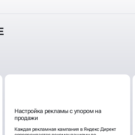
Е
Настройка рекламы с упором на
продажи
Каждая рекламная кампания в Яндекс Директ
сопровождается рекомендациями по