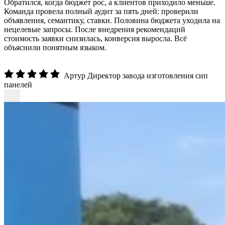
объявления, семантику, ставки. Половина бюджета уходила на
нецелевые запросы. После внедрения рекомендаций
стоимость заявки снизилась, конверсия выросла. Всё
объяснили понятным языком.
Артур
Директор завода изготовления сип
панелей