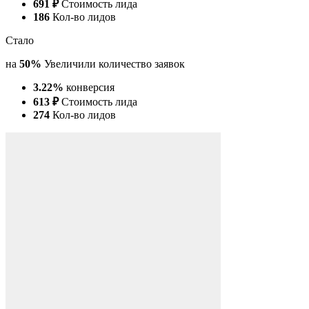
Стало
на
50%
Увеличили количество заявок
3.22%
конверсия
613 ₽
Стоимость лида
274
Кол-во лидов