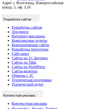
улица, 5, оф. 3.16
Разработка сайтов
Разработка сайтов
Лендинги
Интернет-магазины
Комплексные аудиты
Корпоративные сайты
Разработка прототипа
Сайт-квиз
Сайты на 1С-Битрикс
Сайты на Tilda
Сайты на WordPress
Сайты-визитки
Обмены с 1С
Техническая поддержка
Технический аудит
Контекстная реклама
Контекстная реклама
Настройка Яндекс Директ
Ведение Яндекс Директ