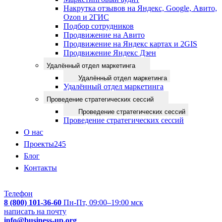
Накрутка отзывов на Яндекс, Google, Авито,
Ozon и 2ГИС
Подбор сотрудников
Продвижение на Авито
Продвижение на Яндекс картах и 2GIS
Продвижение Яндекс Дзен
Удалённый отдел маркетинга
Удалённый отдел маркетинга
Удалённый отдел маркетинга
Проведение стратегических сессий
Проведение стратегических сессий
Проведение стратегических сессий
О нас
Проекты
245
Блог
Контакты
Телефон
8 (800) 101-36-60
Пн-Пт, 09:00–19:00 мск
написать на почту
info@business-up.org