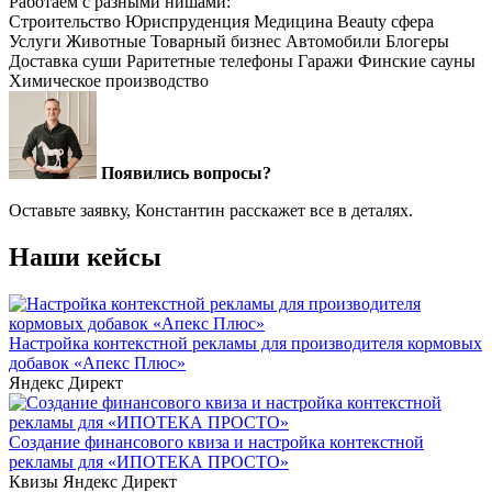
Услуги
Животные
Товарный бизнес
Автомобили
Блогеры
Доставка суши
Раритетные телефоны
Гаражи
Финские сауны
Химическое производство
Появились вопросы?
Оставьте заявку, Константин расскажет все в деталях.
Наши кейсы
Настройка контекстной рекламы для производителя кормовых
добавок «Апекс Плюс»
Яндекс Директ
Создание финансового квиза и настройка контекстной
рекламы для «ИПОТЕКА ПРОСТО»
Квизы
Яндекс Директ
Настройка контекстной рекламы для магазина суши Farfor