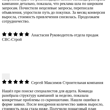
запросам. Почистили нецелевые запросы, переписали
объявления, упростили путь до покупки. За месяц конверсия
выросла, стоимость привлечения снизилась. Продолжаем
сотрудничество.
Анастасия
Руководитель отдела продаж
СВС-Строй
Сергей Максимов
Строительная компания
Нашёл при поиске специалистов для аудита. Команда
разобрала структуру кампаний за неделю, показала
конкретные проблемы со скриншотами. Нашли ошибки в
форме заявки. После внедрения количество заявок выросло,
стоимость лида стала ниже. Получили пошаговый план
действий.