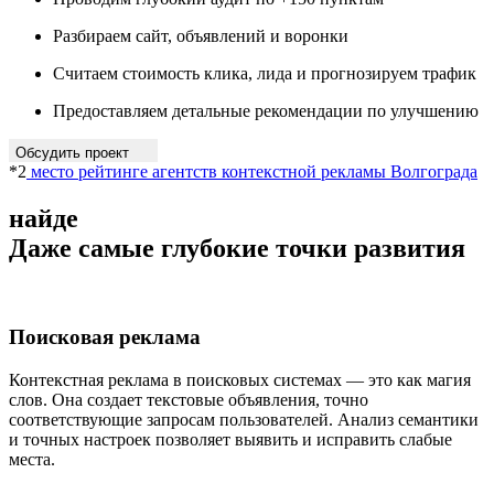
Разбираем сайт, объявлений и воронки
Считаем стоимость клика, лида и прогнозируем трафик
Предоставляем детальные рекомендации по улучшению
Обсудить проект
*2
место рейтинге агентств контекстной рекламы Волгограда
Даже самые глубокие точки развития
Поисковая реклама
Контекстная реклама в поисковых системах — это как магия
слов. Она создает текстовые объявления, точно
соответствующие запросам пользователей. Анализ семантики
и точных настроек позволяет выявить и исправить слабые
места.