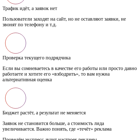
Пользователи заходят на сайт, но не оставляют заявки, не
звонят по телефону и т.д.
Проверка текущего подрядчика
Если вы сомневаетесь в качестве его работы или просто давно
работаете и хотите его «взбодрить», то вам нужна
альтернативная оценка
Бюджет растёт, а результат не меняется
Заявок не становится больше, а стоимость лида
увеличивается. Важно понять, где «течёт» реклама
Проведём экспресс-аудит настроек рекламы
по +150 критериям