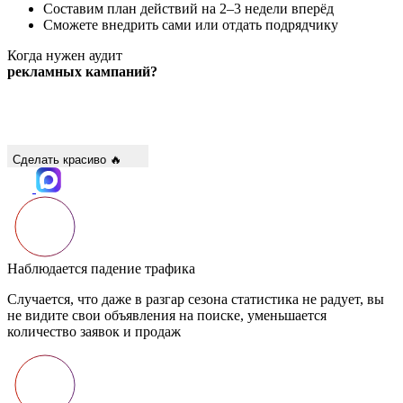
Сможете внедрить сами или отдать подрядчику
Когда нужен аудит
рекламных кампаний?
Сделать красиво 🔥
Наблюдается падение трафика
Случается, что даже в разгар сезона статистика не радует, вы
не видите свои объявления на поиске, уменьшается
количество заявок и продаж
Трафик идёт, а заявок нет