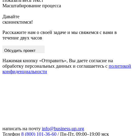
Давайте
скон
Расскажите нам о своей задаче и мы свяжемся с вами в
течение двух часов
Обсудить проект
Нажимая кнопку «Отправить», Вы даете согласие на
обработку персональных данных и соглашаетесь с
политикой
конфиденциальности
написать на почту
info@business-up.org
Телефон
8 (800) 101-36-60
/ Пн-Пт, 09:00–19:00 мск
Адрес
г. Волгоград, Новороссийская