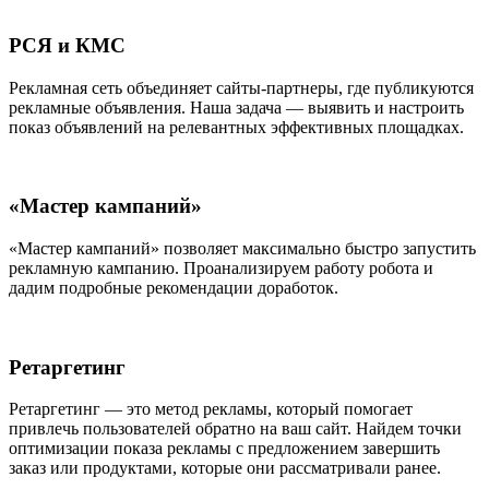
РСЯ и КМС
Рекламная сеть объединяет сайты-партнеры, где публикуются
рекламные объявления. Наша задача — выявить и настроить
показ объявлений на релевантных эффективных площадках.
«Мастер кампаний»
«Мастер кампаний» позволяет максимально быстро запустить
рекламную кампанию. Проанализируем работу робота и
дадим подробные рекомендации доработок.
Ретаргетинг
Ретаргетинг — это метод рекламы, который помогает
привлечь пользователей обратно на ваш сайт. Найдем точки
оптимизации показа рекламы с предложением завершить
заказ или продуктами, которые они рассматривали ранее.