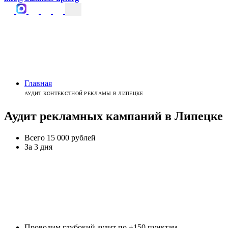
Главная
АУДИТ КОНТЕКСТНОЙ РЕКЛАМЫ В ЛИПЕЦКЕ
Аудит рекламных
кампаний
в
Липецке
Всего 15 000 рублей
За 3 дня
Проводим глубокий аудит по +150 пунктам