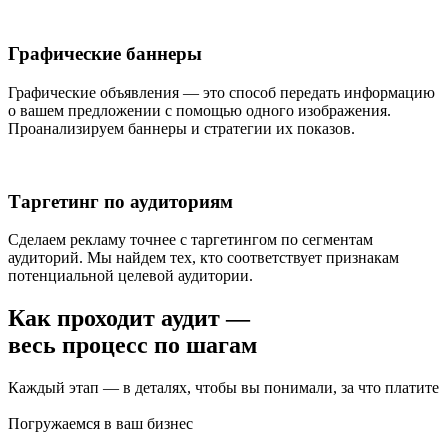
Графические баннеры
Графические объявления — это способ передать информацию
о вашем предложении с помощью одного изображения.
Проанализируем баннеры и стратегии их показов.
Таргетинг по аудиториям
Сделаем рекламу точнее с таргетингом по сегментам
аудиторий. Мы найдем тех, кто соответствует признакам
потенциальной целевой аудитории.
Как проходит аудит —
весь процесс по шагам
Каждый этап — в деталях, чтобы вы понимали, за что платите
Погружаемся в ваш бизнес
Исследуем, как выглядит ваш рынок и чем вы